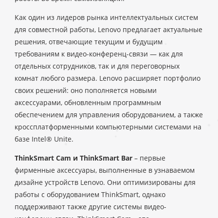
Как один из лидеров рынка интеллектуальных систем
для совместной работы, Lenovo предлагает актуальные
решения, отвечающие текущим и будущим
требованиям к видео-конференц-связи — как для
отдельных сотрудников, так и для переговорных
комнат любого размера. Lenovo расширяет портфолио
своих решений: оно пополняется новыми
аксессуарами, обновленным программным
обеспечением для управления оборудованием, а также
кроссплатформенными компьютерными системами на
базе Intel® Unite.
ThinkSmart Cam и ThinkSmart Bar
– первые
фирменные аксессуары, выполненные в узнаваемом
дизайне устройств Lenovo. Они оптимизированы для
работы с оборудованием ThinkSmart, однако
поддерживают также другие системы видео-