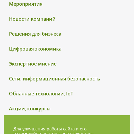
Мероприятия
Новости компаний
Решения для бизнеса
Цифровая экономика
Экспертное мнение
Сети, информационная безопасность
Облачные технологии, IoT
Акции, конкурсы
Для улучшения работы сайта и его
взаимодействия с пользователями мы