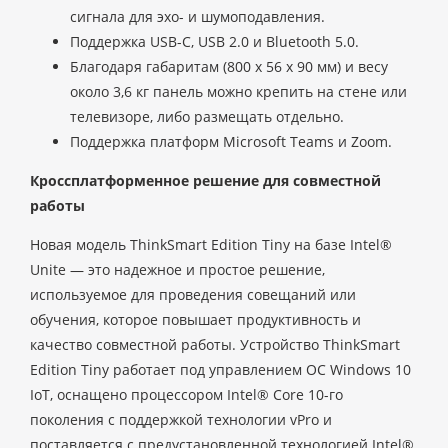
сигнала для эхо- и шумоподавления.
Поддержка USB-C, USB 2.0 и Bluetooth 5.0.
Благодаря габаритам (800 x 56 x 90 мм) и весу
около 3,6 кг панель можно крепить на стене или
телевизоре, либо размещать отдельно.
Поддержка платформ Microsoft Teams и Zoom.
Кроссплатформенное решение для совместной
работы
Новая модель ThinkSmart Edition Tiny на базе Intel®
Unite — это надежное и простое решение,
используемое для проведения совещаний или
обучения, которое повышает продуктивность и
качество совместной работы. Устройство ThinkSmart
Edition Tiny работает под управлением ОС Windows 10
IoT, оснащено процессором Intel® Core 10-го
поколения с поддержкой технологии vPro и
поставляется с предустановленной технологией Intel®