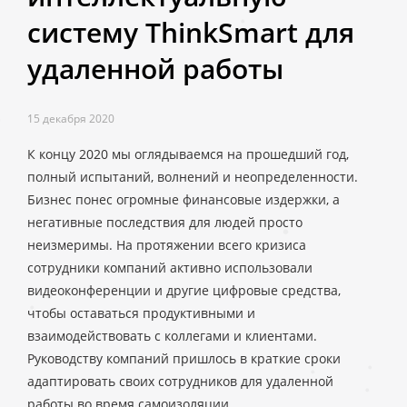
систему ThinkSmart для
удаленной работы
15 декабря 2020
К концу 2020 мы оглядываемся на прошедший год,
полный испытаний, волнений и неопределенности.
Бизнес понес огромные финансовые издержки, а
негативные последствия для людей просто
неизмеримы. На протяжении всего кризиса
сотрудники компаний активно использовали
видеоконференции и другие цифровые средства,
чтобы оставаться продуктивными и
взаимодействовать с коллегами и клиентами.
Руководству компаний пришлось в краткие сроки
адаптировать своих сотрудников для удаленной
работы во время самоизоляции.