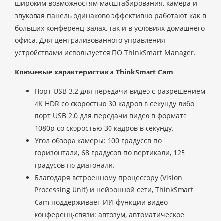
широким возможностям масштабирования, камера и
звуковая панель одинаково эффективно работают как в
больших конференц-залах, так и в условиях домашнего
офиса. Для централизованного управления
устройствами используется ПО ThinkSmart Manager.
Ключевые характеристики ThinkSmart Cam
Порт USB 3.2 для передачи видео с разрешением
4K HDR со скоростью 30 кадров в секунду либо
порт USB 2.0 для передачи видео в формате
1080p со скоростью 30 кадров в секунду.
Угол обзора камеры: 100 градусов по
горизонтали, 68 градусов по вертикали, 125
градусов по диагонали.
Благодаря встроенному процессору (Vision
Processing Unit) и нейронной сети, ThinkSmart
Cam поддерживает ИИ-функции видео-
конференц-связи: автозум, автоматическое