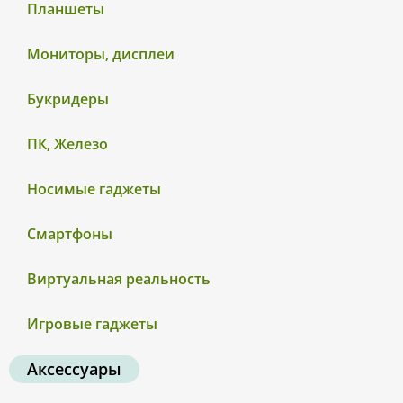
Планшеты
Мониторы, дисплеи
Букридеры
ПК, Железо
Носимые гаджеты
Смартфоны
Виртуальная реальность
Игровые гаджеты
Аксессуары