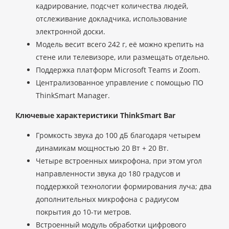
кадрирование, подсчет количества людей,
отслеживание докладчика, использование
электронной доски.
Модель весит всего 242 г, её можно крепить на
стене или телевизоре, или размещать отдельно.
Поддержка платформ Microsoft Teams и Zoom.
Централизованное управление с помощью ПО
ThinkSmart Manager.
Ключевые характеристики ThinkSmart Bar
Громкость звука до 100 дБ благодаря четырем
динамикам мощностью 20 Вт + 20 Вт.
Четыре встроенных микрофона, при этом угол
направленности звука до 180 градусов и
поддержкой технологии формирования луча; два
дополнительных микрофона с радиусом
покрытия до 10-ти метров.
Встроенный модуль обработки цифрового