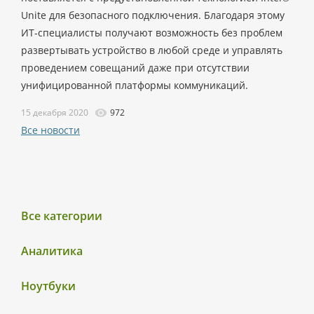
Unite для безопасного подключения. Благодаря этому
ИТ-специалисты получают возможность без проблем
развертывать устройство в любой среде и управлять
проведением совещаний даже при отсутствии
унифицированной платформы коммуникаций.
15 декабря 2020
972
Все новости
Все категории
Аналитика
Ноутбуки