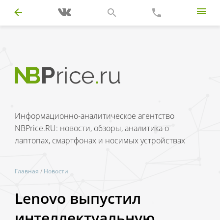
Информационно-аналитическое агентство
NBPrice.RU: новости, обзоры, аналитика о
лаптопах, смартфонах и носимых устройствах
Главная
/
Новости
Lenovo выпустил
интеллектуальную