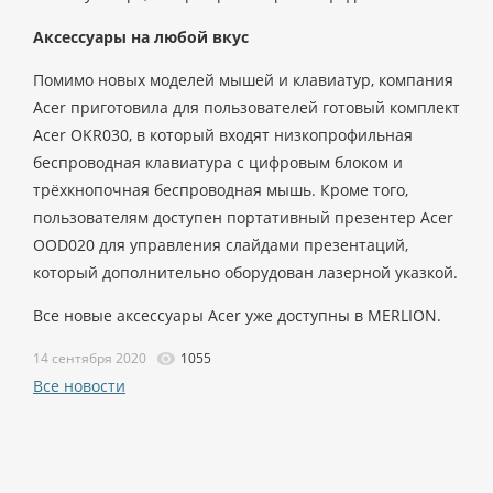
Аксессуары на любой вкус
Помимо новых моделей мышей и клавиатур, компания
Acer приготовила для пользователей готовый комплект
Acer OKR030, в который входят низкопрофильная
беспроводная клавиатура с цифровым блоком и
трёхкнопочная беспроводная мышь. Кроме того,
пользователям доступен портативный презентер Acer
OOD020 для управления слайдами презентаций,
который дополнительно оборудован лазерной указкой.
Все новые аксессуары Acer уже доступны в MERLION.
14 сентября 2020
1055
Все новости