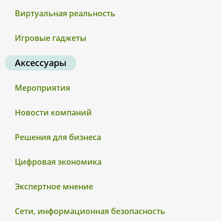
Виртуальная реальность
Игровые гаджеты
Аксессуары
Мероприятия
Новости компаний
Решения для бизнеса
Цифровая экономика
Экспертное мнение
Сети, информационная безопасность