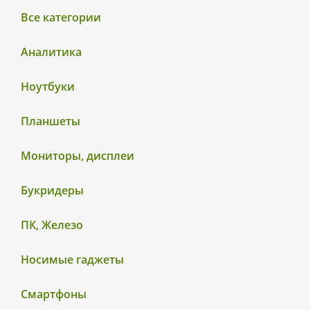
Все категории
Аналитика
Ноутбуки
Планшеты
Мониторы, дисплеи
Букридеры
ПК, Железо
Носимые гаджеты
Смартфоны