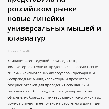
российском рынке
новые линейки
универсальных мышей и
клавиатур
14 сентября 2020
Компания Acer, ведущий производитель
компьютерной техники, представила в России новые
линейки компьютерных аксессуаров - проводные и
беспроводные мыши, клавиатуры и презентер с
лазерной указкой для проведения совещаний и
выступлений. Все продукты позиционируются как
офисные, но благодаря универсальной конструкции их
можно применять не только на работе, но и дома – для