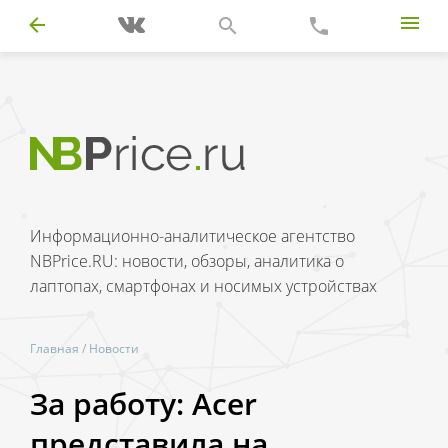
Информационно-аналитическое агентство
NBPrice.RU: новости, обзоры, аналитика о
лаптопах, смартфонах и носимых устройствах
Главная
/
Новости
За работу: Acer
представила на