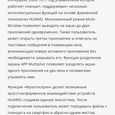
работает планшет, поддерживает несколько
интеллектуальных функций на основе фирменной
технологии HUAWEI. Многооконный режим Multi-
Window позволяет выводить на экран до двух
приложений одновременно. Также пользователь
может открыть третье приложение и отвечать на
текстовые сообщения в плавающем окне,
возникающем поверх активного приложения без
необходимости закрывать его. Функция разделения
экрана APP Multiplier позволяет разделять экран
одного приложения на два окна и независимо
управлять ими.
Функция «Мультискрин» делает возможным
кроссплатформенное взаимодействие устройств
HUAWEI, создавая единую экосистему. После
подключения пользователь может передавать файлы с
планшета на смартфон и обратно одним жестом,