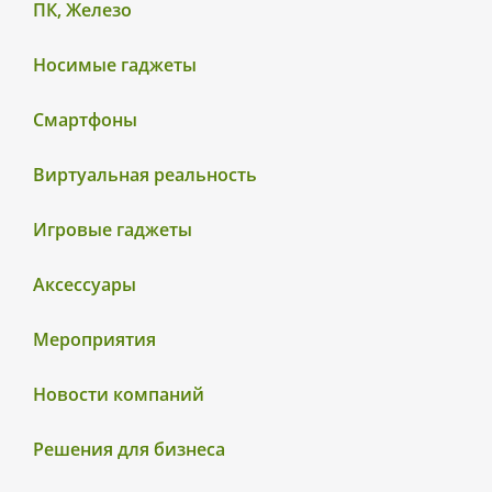
ПК, Железо
Носимые гаджеты
Смартфоны
Виртуальная реальность
Игровые гаджеты
Аксессуары
Мероприятия
Новости компаний
Решения для бизнеса