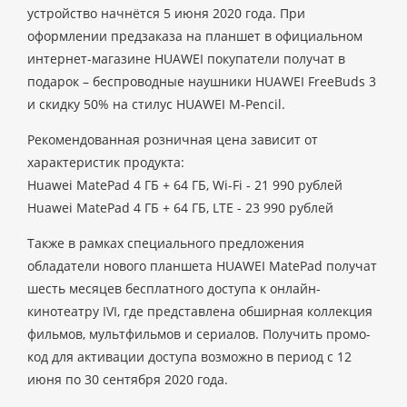
устройство начнётся 5 июня 2020 года. При
оформлении предзаказа на планшет в официальном
интернет-магазине HUAWEI покупатели получат в
подарок – беспроводные наушники HUAWEI FreeBuds 3
и скидку 50% на стилус HUAWEI M-Pencil.
Рекомендованная розничная цена зависит от
характеристик продукта:
Huawei MatePad 4 ГБ + 64 ГБ, Wi-Fi - 21 990 рублей
Huawei MatePad 4 ГБ + 64 ГБ, LTE - 23 990 рублей
Также в рамках специального предложения
обладатели нового планшета HUAWEI MatePad получат
шесть месяцев бесплатного доступа к онлайн-
кинотеатру IVI, где представлена обширная коллекция
фильмов, мультфильмов и сериалов. Получить промо-
код для активации доступа возможно в период с 12
июня по 30 сентября 2020 года.