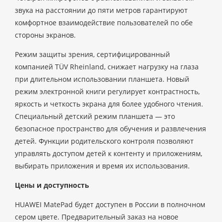
звука на расстоянии до пяти метров гарантируют
комфортное взаимодействие пользователей по обе
стороны экранов.
Режим защиты зрения, сертифицированный
компанией TÜV Rheinland, снижает нагрузку на глаза
при длительном использовании планшета. Новый
режим электронной книги регулирует контрастность,
яркость и четкость экрана для более удобного чтения.
Специальный детский режим планшета — это
безопасное пространство для обучения и развлечения
детей. Функции родительского контроля позволяют
управлять доступом детей к контенту и приложениям,
выбирать приложения и время их использования.
Цены и доступность
HUAWEI MatePad будет доступен в России в полночном
сером цвете. Предварительный заказ на новое