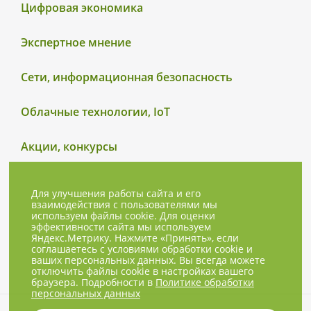
Цифровая экономика
Экспертное мнение
Сети, информационная безопасность
Облачные технологии, IoT
Акции, конкурсы
Для улучшения работы сайта и его
взаимодействия с пользователями мы
используем файлы cookie. Для оценки
эффективности сайта мы используем
Яндекс.Метрику. Нажмите «Принять», если
соглашаетесь с условиями обработки cookie и
ваших персональных данных. Вы всегда можете
отключить файлы cookie в настройках вашего
браузера. Подробности в
Политике обработки
персональных данных