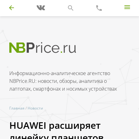
Информационно-аналитическое агентство
NBPrice.RU: новости, обзоры, аналитика о
лаптопах, смартфонах и носимых устройствах
Главная
/
Новости
HUAWEI расширяет
линейку планшетов