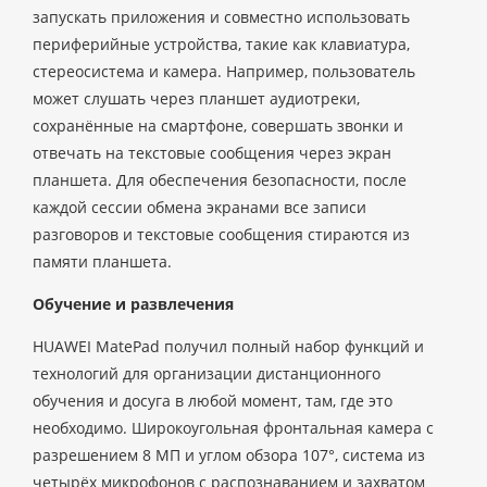
запускать приложения и совместно использовать
периферийные устройства, такие как клавиатура,
стереосистема и камера. Например, пользователь
может слушать через планшет аудиотреки,
сохранённые на смартфоне, совершать звонки и
отвечать на текстовые сообщения через экран
планшета. Для обеспечения безопасности, после
каждой сессии обмена экранами все записи
разговоров и текстовые сообщения стираются из
памяти планшета.
Обучение и развлечения
HUAWEI MatePad получил полный набор функций и
технологий для организации дистанционного
обучения и досуга в любой момент, там, где это
необходимо. Широкоугольная фронтальная камера с
разрешением 8 МП и углом обзора 107°, система из
четырёх микрофонов с распознаванием и захватом