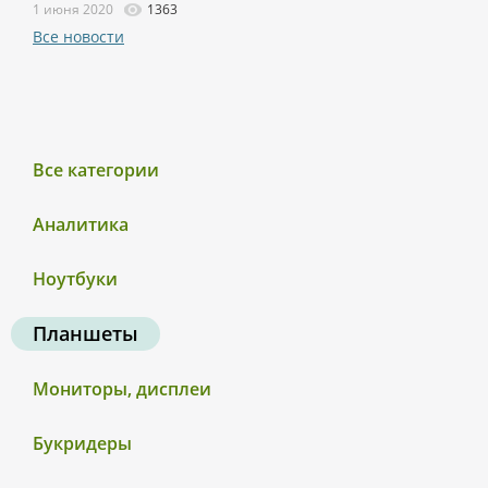
1 июня 2020
1363
Все новости
Все категории
Аналитика
Ноутбуки
Планшеты
Мониторы, дисплеи
Букридеры