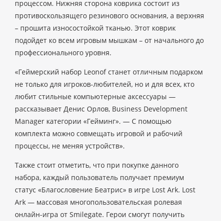
процессом. Нижняя сторона коврика состоит из
противоскользящего резинового основания, а верхняя
– прошита износостойкой тканью. Этот коврик
подойдет ко всем игровым мышкам – от начального до
профессионального уровня.
«Геймерский набор Leonof станет отличным подарком
не только для игроков-любителей, но и для всех, кто
любит стильные компьютерные аксессуары —
рассказывает Денис Орлов, Business Development
Manager категории «Гейминг». — С помощью
комплекта можно совмещать игровой и рабочий
процессы, не меняя устройств».
Также стоит отметить, что при покупке данного
набора, каждый пользователь получает премиум
статус «Благословение Беатрис» в игре Lost Ark. Lost
Ark — массовая многопользовательская ролевая
онлайн-игра от Smilegate. Герои смогут получить