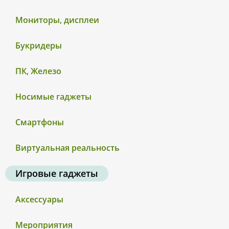
Мониторы, дисплеи
Букридеры
ПК, Железо
Носимые гаджеты
Смартфоны
Виртуальная реальность
Игровые гаджеты
Аксессуары
Мероприятия