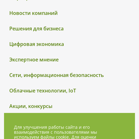
Новости компаний
Решения для бизнеса
Цифровая экономика
Экспертное мнение
Сети, информационная безопасность
Облачные технологии, IoT
Акции, конкурсы
Для улучшения работы сайта и его
взаимодействия с пользователями мы
используем файлы cookie. Для оценки