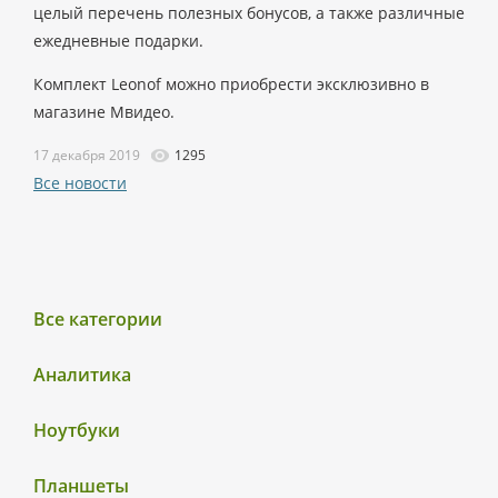
целый перечень полезных бонусов, а также различные
ежедневные подарки.
Комплект Leonof можно приобрести эксклюзивно в
магазине Мвидео.
17 декабря 2019
1295
Все новости
Все категории
Аналитика
Ноутбуки
Планшеты