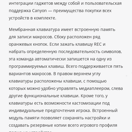
интеграции гаджетов между собой и пользовательская
поддержка Canyon — преимущества покупки всех
устройств в комплекте.
Мембранная клавиатура имеет встроенную память
для записи макросов. Сбоку расположен ряд
оранжевых кнопок. Если зажать клавишу REC и
набрать определенную последовательность символов,
эта команда автоматически запишется на одну из
программируемых клавиш. Всего поддерживается пять
вариантов макросов. В правом верхнем углу
клавиатуры расположены клавиши, с помощью
которых можно удобно управлять медиаплеером, слева
другие функциональные клавиши. Кроме того, у
клавиатуры есть возможности кастомизации под
индивидуальные предпочтения игрока. Встроенный
модуль памяти позволяет сохранять настройки и
создавать резервные копии всего игрового профиля