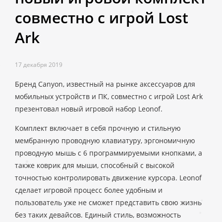
совместно с игрой Lost
Ark
17 декабря 2019
Бренд Canyon, известный на рынке аксессуаров для
мобильных устройств и ПК, совместно с игрой Lost Ark
презентовал новый игровой набор Leonof.
Комплект включает в себя прочную и стильную
мембранную проводную клавиатуру, эргономичную
проводную мышь с 6 программируемыми кнопками, а
также коврик для мыши, способный с высокой
точностью контролировать движение курсора. Leonof
сделает игровой процесс более удобным и
пользователь уже не сможет представить свою жизнь
без таких девайсов. Единый стиль, возможность