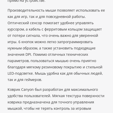
прямо на устройстве.
Производительность мыши позволяет использовать ее
как для игр, так и для повседневной работы.
Оптический сенсор помогает удобнее управлять
курсором, а кабель с ферритовым кольцом защищает
от потери сигнала, что очень важно для уверенной
игры. 6 кнопок можно легко запрограммировать
нужным образом, а также установить подходящие
значения DPI. Помимо отличных технических
параметров, пользоваться мышью очень приятно
благодаря мягкому резиновому покрытию и стильной
LED-подсветке. Мышь удобна как для обычных людей,
так и для геймеров.
Коврик Canyon был разработан для максимального
удобства пользователей. Мягкая текстура поверхности
коврика предназначена для точного управления
мышкой, чтобы не терять контроль за игровым