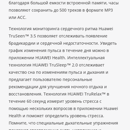
благодаря большой емкости встроенной памяти, часы
позволяют сохранить до 500 треков в формате MP3
или ACC.
Технология мониторинга сердечного ритма Huawei
TruSeen™ 3.5 позволяет отслеживать появление
брадикардии и сердечной недостаточности. Увидеть
график изменения пульса в течение дня можно в
приложении HUAWEI Health. Интеллектуальная
технология HUAWEI TruSleep™ 2.0 отслеживает
качество сна по изменениям пульса и дыхания и
предлагает пользователю персональные
рекомендации для улучшения ночного отдыха и
восстановления. Технология HUAWEI TruRelax™ в
течение 60 секунд измерит уровень стресса с
помощью нескольких вопросов в приложении Huawei
Health и поможет определить уровень стресса.
Помните, что специальные дыхательные упражнения