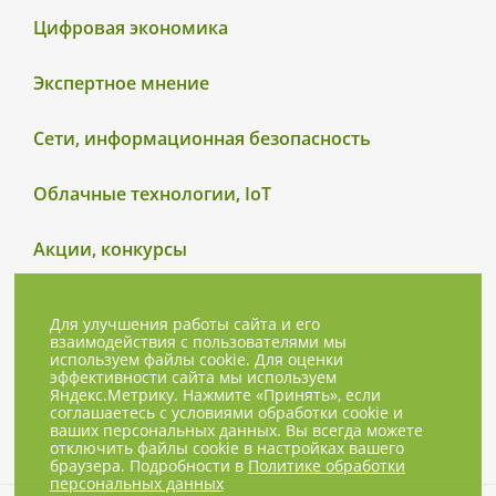
Цифровая экономика
Экспертное мнение
Сети, информационная безопасность
Облачные технологии, IoT
Акции, конкурсы
Для улучшения работы сайта и его
взаимодействия с пользователями мы
используем файлы cookie. Для оценки
эффективности сайта мы используем
Яндекс.Метрику. Нажмите «Принять», если
соглашаетесь с условиями обработки cookie и
ваших персональных данных. Вы всегда можете
отключить файлы cookie в настройках вашего
браузера. Подробности в
Политике обработки
персональных данных