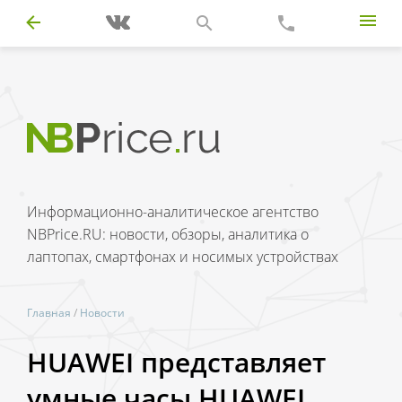
Информационно-аналитическое агентство
NBPrice.RU: новости, обзоры, аналитика о
лаптопах, смартфонах и носимых устройствах
Главная
/
Новости
HUAWEI представляет
умные часы HUAWEI