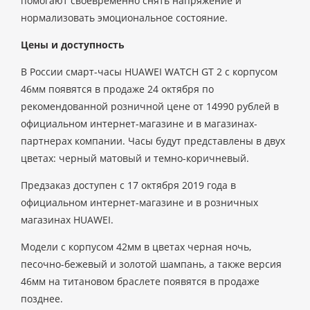
помогают своевременно снять напряжение и
нормализовать эмоциональное состояние.
Цены и доступность
В России смарт-часы HUAWEI WATCH GT 2 с корпусом
46мм появятся в продаже 24 октября по
рекомендованной розничной цене от 14990 рублей в
официальном интернет-магазине и в магазинах-
партнерах компании. Часы будут представлены в двух
цветах: черный матовый и темно-коричневый.
Предзаказ доступен с 17 октября 2019 года в
официальном интернет-магазине и в розничных
магазинах HUAWEI.
Модели с корпусом 42мм в цветах черная ночь,
песочно-бежевый и золотой шампань, а также версия
46мм на титановом браслете появятся в продаже
позднее.