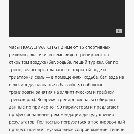
Часы HUAWEI WATCH GT 2 имеют 15 спортивных
режимов, включая восемь видов тренировок на
открытом воздухе (бег, ходьба, пеший туризм, бег по
тропе, велоспорт, плаванье в открытой воде и
триатлон) и семь — в помещениях (ходьба, бег, езда на
велосипеде, плаванье в бассейне, свободные
тренировки, занятия на эллиптическом и гребном
тренажёрах). Во время тренировок часы собирают
данные по примерно 190 параметрам и предлагают
профессиональные рекомендации для улучшения
результатов. Полностью погрузиться в тренировочный
процесс поможет музыкальное сопровождение: теперь