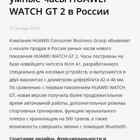
WATCH GT 2 в России
17 октября 2019
Компания HUAWEI Consumer Business Group объявляет
о начале продаж в России умных часов нового
поколения HUAWEI WATCH GT 2. Часы построены на
базе новейшего чипсета Kirin A1, разработанного
специально для носимых устройств, и выпускаются в
двух вариантах с диаметром циферблата 42 и 46 мм.
По сравнению с первым поколением HUAWEI WATCH
GT, новая версия получила более продолжительное
время автономной работы, дополнительные режимы
спортивных тренировок, функцию музыкального
плеера с хранилищем на 500 треков, а также
возможность совершать звонки с помощью Bluetooth.
Сочетание дизайна, функциональности и