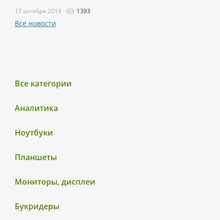
17 октября 2019
1393
Все новости
Все категории
Аналитика
Ноутбуки
Планшеты
Мониторы, дисплеи
Букридеры