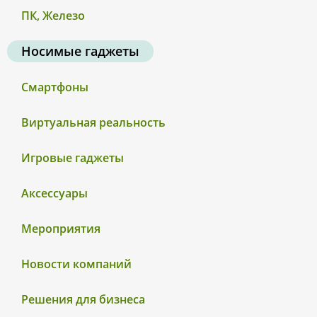
ПК, Железо
Носимые гаджеты
Смартфоны
Виртуальная реальность
Игровые гаджеты
Аксессуары
Мероприятия
Новости компаний
Решения для бизнеса