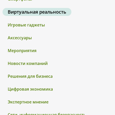
Виртуальная реальность
Игровые гаджеты
Аксессуары
Мероприятия
Новости компаний
Решения для бизнеса
Цифровая экономика
Экспертное мнение
Сети, информационная безопасность