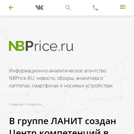
Информационно-аналитическое агентство
NBPrice.RU: новости, обзоры, аналитика о
лаптопах, смартфонах и носимых устройствах
Главная
/
Новости
В группе ЛАНИТ создан
Центр компетенций в