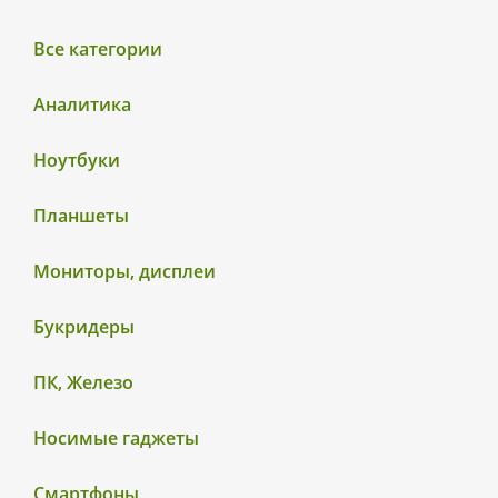
Все категории
Аналитика
Ноутбуки
Планшеты
Мониторы, дисплеи
Букридеры
ПК, Железо
Носимые гаджеты
Смартфоны