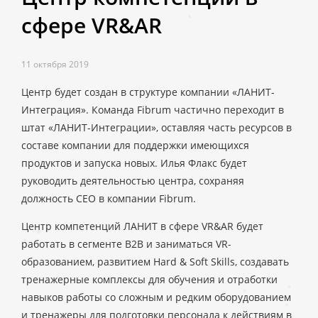
сфере VR&AR
11 октября 2019
Центр будет создан в структуре компании «ЛАНИТ-
Интеграция». Команда Fibrum частично переходит в
штат «ЛАНИТ-Интеграции», оставляя часть ресурсов в
составе компании для поддержки имеющихся
продуктов и запуска новых. Илья Флакс будет
руководить деятельностью центра, сохраняя
должность CEO в компании Fibrum.
Центр компетенций ЛАНИТ в сфере VR&AR будет
работать в сегменте B2B и заниматься VR-
образованием, развитием Hard & Soft Skills, создавать
тренажерные комплексы для обучения и отработки
навыков работы со сложным и редким оборудованием
и тренажеры для подготовки персонала к действиям в