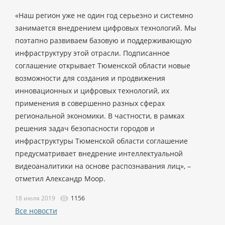
«Наш регион уже не один год серьезно и системно
занимается внедрением цифровых технологий. Мы
поэтапно развиваем базовую и поддерживающую
инфраструктуру этой отрасли. Подписанное
соглашение открывает Тюменской области новые
возможности для создания и продвижения
инновационных и цифровых технологий, их
применения в совершенно разных сферах
региональной экономики. В частности, в рамках
решения задач безопасности городов и
инфраструктуры Тюменской области соглашение
предусматривает внедрение интеллектуальной
видеоаналитики на основе распознавания лиц», –
отметил Александр Моор.
18 июля 2019
1156
Все новости