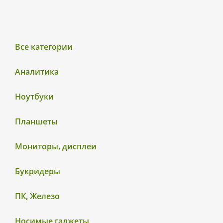
Все категории
Аналитика
Ноутбуки
Планшеты
Мониторы, дисплеи
Букридеры
ПК, Железо
Носимые гаджеты