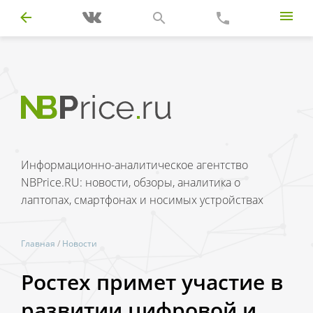
Информационно-аналитическое агентство
NBPrice.RU: новости, обзоры, аналитика о
лаптопах, смартфонах и носимых устройствах
Главная
/
Новости
Ростех примет участие в
развитии цифровой и