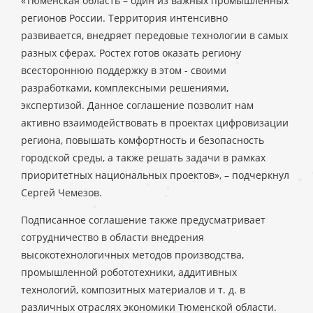
«Тюменская область – один из важных промышленных
регионов России. Территория интенсивно
развивается, внедряет передовые технологии в самых
разных сферах. Ростех готов оказать региону
всестороннюю поддержку в этом - своими
разработками, комплексными решениями,
экспертизой. Данное соглашение позволит нам
активно взаимодействовать в проектах цифровизации
региона, повышать комфортность и безопасность
городской среды, а также решать задачи в рамках
приоритетных национальных проектов», – подчеркнул
Сергей Чемезов.
Подписанное соглашение также предусматривает
сотрудничество в области внедрения
высокотехнологичных методов производства,
промышленной робототехники, аддитивных
технологий, композитных материалов и т. д. в
различных отраслях экономики Тюменской области.