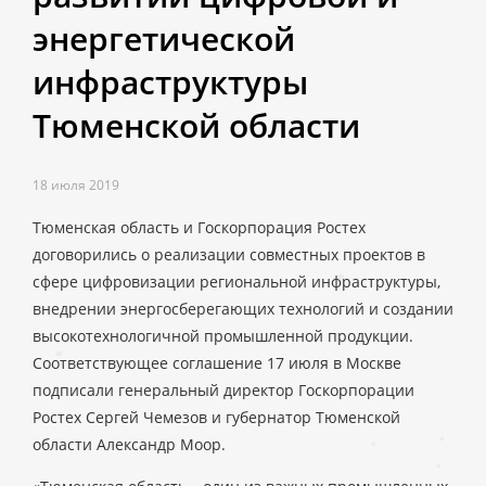
энергетической
инфраструктуры
Тюменской области
18 июля 2019
Тюменская область и Госкорпорация Ростех
договорились о реализации совместных проектов в
сфере цифровизации региональной инфраструктуры,
внедрении энергосберегающих технологий и создании
высокотехнологичной промышленной продукции.
Соответствующее соглашение 17 июля в Москве
подписали генеральный директор Госкорпорации
Ростех Сергей Чемезов и губернатор Тюменской
области Александр Моор.