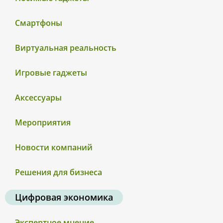
Смартфоны
Виртуальная реальность
Игровые гаджеты
Аксессуары
Мероприятия
Новости компаний
Решения для бизнеса
Цифровая экономика
Экспертное мнение