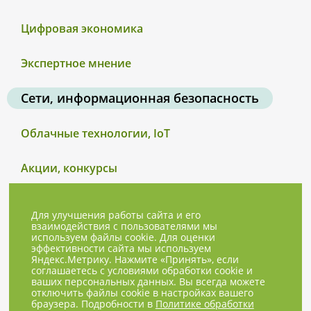
Цифровая экономика
Экспертное мнение
Сети, информационная безопасность
Облачные технологии, IoT
Акции, конкурсы
Для улучшения работы сайта и его
взаимодействия с пользователями мы
используем файлы cookie. Для оценки
эффективности сайта мы используем
Яндекс.Метрику. Нажмите «Принять», если
соглашаетесь с условиями обработки cookie и
ваших персональных данных. Вы всегда можете
отключить файлы cookie в настройках вашего
браузера. Подробности в
Политике обработки