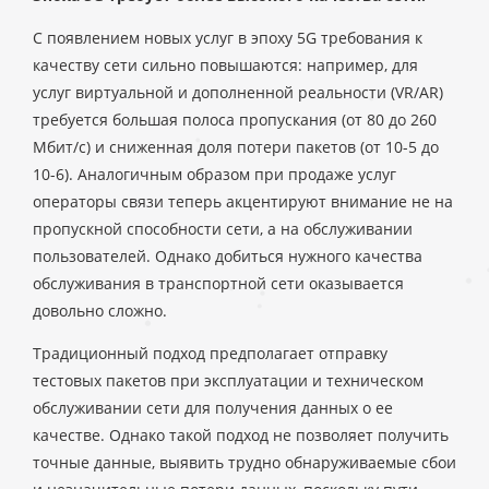
С появлением новых услуг в эпоху 5G требования к
качеству сети сильно повышаются: например, для
услуг виртуальной и дополненной реальности (VR/AR)
требуется большая полоса пропускания (от 80 до 260
Мбит/с) и сниженная доля потери пакетов (от 10-5 до
10-6). Аналогичным образом при продаже услуг
операторы связи теперь акцентируют внимание не на
пропускной способности сети, а на обслуживании
пользователей. Однако добиться нужного качества
обслуживания в транспортной сети оказывается
довольно сложно.
Традиционный подход предполагает отправку
тестовых пакетов при эксплуатации и техническом
обслуживании сети для получения данных о ее
качестве. Однако такой подход не позволяет получить
точные данные, выявить трудно обнаруживаемые сбои