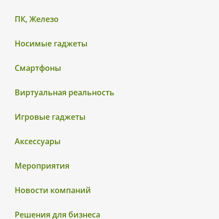
ПК, Железо
Носимые гаджеты
Смартфоны
Виртуальная реальность
Игровые гаджеты
Аксессуары
Мероприятия
Новости компаний
Решения для бизнеса