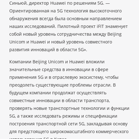
Синьюй, директор Huawei по решениям 5G. —
Ориентированная на 5G технология высокоточного
обнаружения всегда была основным направлением
наших исследований. Пилотный проект iFIT знаменует
собой новый уровень сотрудничества между Beijing
Unicom и Huawei и новый уровень совместного
развития инноваций в области 5G».
Компании Beijing Unicom и Huawei вложили
значительные средства в инновации в сфере
применения 5G и в отраслевую экосистему, чтобы
преодолеть существующие проблемы отрасли. В
будущем компании продолжат осуществлять
совместные инновации в области транспорта,
проверять новые транспортные технологии и функции
5G, а также исследовать режимы и спецификации
построения транспортной сети 5G, закладывая основу
для предстоящего широкомасштабного коммерческого