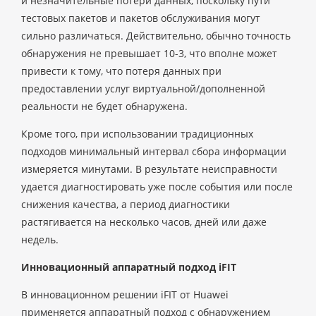
и незначительные потери данных, поскольку пути
тестовых пакетов и пакетов обслуживания могут
сильно различаться. Действительно, обычно точность
обнаружения не превышает 10-3, что вполне может
привести к тому, что потеря данных при
предоставлении услуг виртуальной/дополненной
реальности не будет обнаружена.
Кроме того, при использовании традиционных
подходов минимальный интервал сбора информации
измеряется минутами. В результате неисправности
удается диагностировать уже после события или после
снижения качества, а период диагностики
растягивается на несколько часов, дней или даже
недель.
Инновационный аппаратный подход iFIT
В инновационном решении iFIT от Huawei
применяется аппаратный подход с обнаружением