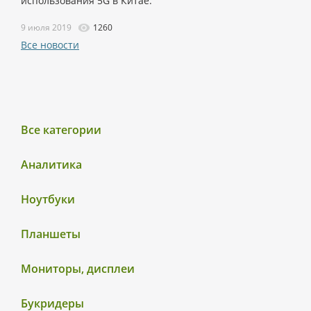
использования 5G в Китае.
9 июля 2019
1260
Все новости
Все категории
Аналитика
Ноутбуки
Планшеты
Мониторы, дисплеи
Букридеры