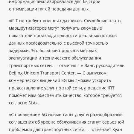
информация анализировалась для быстрой
оптимизации путей передачи данных.
«iFIT не требует внешних датчиков. Служебные платы
маршрутизаторов могут получать ключевые
показатели производительности реальных потоков
данных последовательно, с высокой точностью
задержки. Это большой прорыв в методах
эксплуатации и технического обслуживания
транспортных сетей, — отметил г-н Занг, руководитель
Beijing Unicom Transport Center. — С выпуском
коммерческих лицензий 5G мы сможем ускорить
предоставление услуг по этой сети, а решение iFIT
поможет нам обеспечить качество, которое требуется
согласно SLA».
«С появлением 5G новые типы услуг и разнообразные
соглашения об уровне обслуживания станут серьезной
проблемой для транспортных сетей, — отмечает Хуан