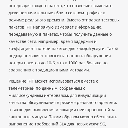
потерь для каждого пакета, что позволяет выявлять
даже незначительные сбои в сетевом трафике в
режиме реального времени. Вместо отправки тестовых
пакетов iFIT напрямую измеряет информацию,
передаваемую в пакетах, чтобы получить данные о
качестве сети, например, время задержки и
коэффициент потери пакетов для каждой услуги. Такой
подход позволяет повысить точность обнаружения
потери пакетов до 10-6, что в 1000 раз больше по
сравнению с традиционными методами.
Решение iFIT может использоваться вместе с
телеметрией по данным, собранным с
миллисекундным интервалом, для визуализации
качества обслуживания в режиме реального времени,
а также для выявления и локации неисправностей за
считанные минуты. Таким образом можно обеспечить
выполнение требований SLA для новых услуг 5G,