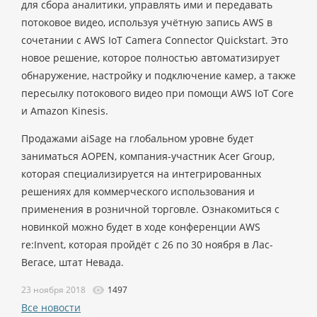
для сбора аналитики, управлять ими и передавать
потоковое видео, используя учётную запись AWS в
сочетании с AWS IoT Camera Connector Quickstart. Это
новое решение, которое полностью автоматизирует
обнаружение, настройку и подключение камер, а также
пересылку потокового видео при помощи AWS IoT Core
и Amazon Kinesis.
Продажами aiSage на глобальном уровне будет
заниматься AOPEN, компания-участник Acer Group,
которая специализируется на интегрированных
решениях для коммерческого использования и
применения в розничной торговле. Ознакомиться с
новинкой можно будет в ходе конференции AWS
re:Invent, которая пройдёт с 26 по 30 ноября в Лас-
Вегасе, штат Невада.
23 ноября 2018
1497
Все новости