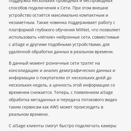
поддержка нескольких проводных и беспроводных
способов подключения к Сети. При этом внешне
устройство остаётся максимально компактным и
незаметным. Также новинка поддерживает работу с
платформой глубокого обучения MXNet, что позволяет
использовать «лёгкие» нейронные сети, совместимые
с aiSage и другими подобными устройствами, для
удалённой обработки данных в реальном времени.
В данный момент розничные сети тратят на
консолидацию и анализ демографических данных и
информации о покупателях от нескольких дней до
нескольких недель, а ценность этой информации со
временем снижается. Теперь, с появлением aiSage
обработка метаданных и передача потокового видео
таким сервисам как AWS может происходить в
реальном времени.
С aiSage клиенты смогут быстро подключать камеры