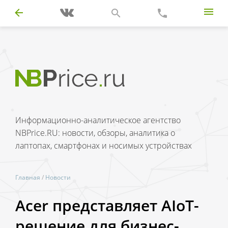
Информационно-аналитическое агентство
NBPrice.RU: новости, обзоры, аналитика о
лаптопах, смартфонах и носимых устройствах
Главная
/
Новости
Acer представляет AIoT-
решение для бизнес-