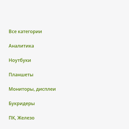
Все категории
Аналитика
Ноутбуки
Планшеты
Мониторы, дисплеи
Букридеры
ПК, Железо