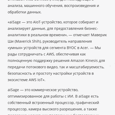
анализа, машинного обучения, воспроизведения и
обработки данных.
«aiSage — это AIoT-устройство, которое собирает и
анализирует данные, для предоставления бизнес-
аналитики в реальном времени», — отмечает Маверик
Ши (Maverick Shih), руководитель направления
«умных» устройств для сегмента BYOC в Acer. — Мы
рады сотрудничать с AWS, обеспечивая как
полноценную поддержку решения Amazon Kinesis для
передачи потокового видео, так и масштабируемость,
безопасность и простоту настройки устройств в
экосистеме AWS IoT».
aiSage — это коммерческое устройство,
оптимизированное для работы с ИИ. В aiSage есть
собственный встроенный процессор, графический
процессор, камера высокого разрешения, а также