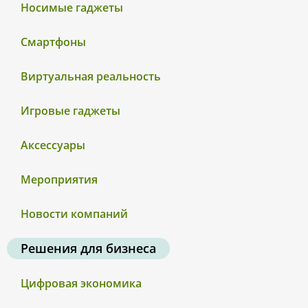
Носимые гаджеты
Смартфоны
Виртуальная реальность
Игровые гаджеты
Аксессуары
Мероприятия
Новости компаний
Решения для бизнеса
Цифровая экономика