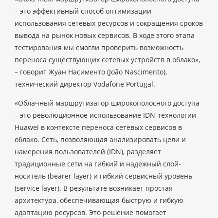
– это эффективный способ оптимизации
использования сетевых ресурсов и сокращения сроков
вывода на рынок новых сервисов. В ходе этого этапа
тестирования мы смогли проверить возможность
переноса существующих сетевых устройств в облако»,
– говорит Жуан Насименто (João Nascimento),
технический директор Vodafone Portugal.
«Облачный маршрутизатор широкополосного доступа
– это революционное использование IDN-технологии
Huawei в контексте переноса сетевых сервисов в
облако. Сеть, позволяющая анализировать цели и
намерения пользователей (IDN), разделяет
традиционные сети на гибкий и надежный слой-
носитель (bearer layer) и гибкий сервисный уровень
(service layer). В результате возникает простая
архитектура, обеспечивающая быструю и гибкую
адаптацию ресурсов. Это решение помогает