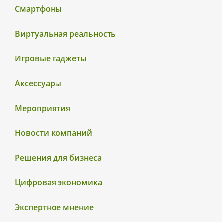
Смартфоны
Виртуальная реальность
Игровые гаджеты
Аксессуары
Мероприятия
Новости компаний
Решения для бизнеса
Цифровая экономика
Экспертное мнение