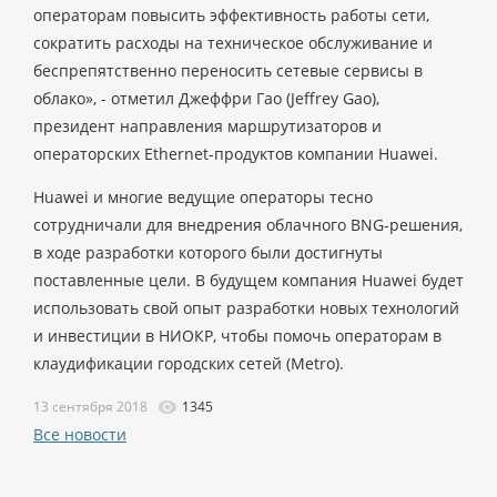
операторам повысить эффективность работы сети,
сократить расходы на техническое обслуживание и
беспрепятственно переносить сетевые сервисы в
облако», - отметил Джеффри Гао (Jeffrey Gao),
президент направления маршрутизаторов и
операторских Ethernet-продуктов компании Huawei.
Huawei и многие ведущие операторы тесно
сотрудничали для внедрения облачного BNG-решения,
в ходе разработки которого были достигнуты
поставленные цели. В будущем компания Huawei будет
использовать свой опыт разработки новых технологий
и инвестиции в НИОКР, чтобы помочь операторам в
клаудификации городских сетей (Metro).
13 сентября 2018
1345
Все новости