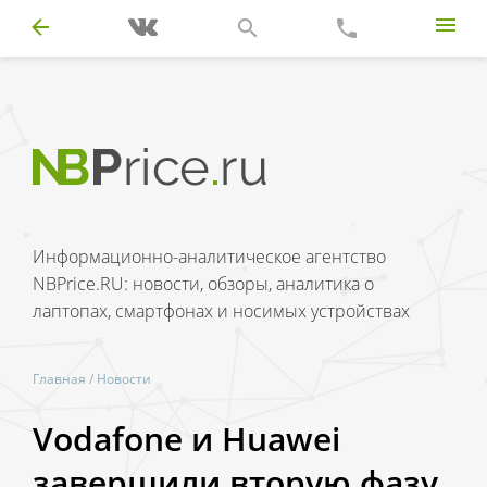
Информационно-аналитическое агентство
NBPrice.RU: новости, обзоры, аналитика о
лаптопах, смартфонах и носимых устройствах
Главная
/
Новости
Vodafone и Huawei
завершили вторую фазу