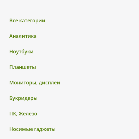
Все категории
Аналитика
Ноутбуки
Планшеты
Мониторы, дисплеи
Букридеры
ПК, Железо
Носимые гаджеты