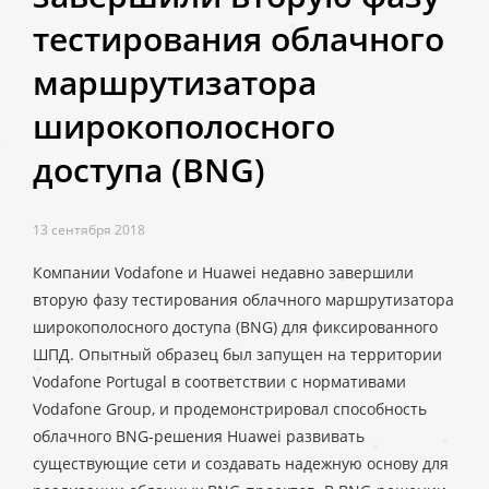
тестирования облачного
маршрутизатора
широкополосного
доступа (BNG)
13 сентября 2018
Компании Vodafone и Huawei недавно завершили
вторую фазу тестирования облачного маршрутизатора
широкополосного доступа (BNG) для фиксированного
ШПД. Опытный образец был запущен на территории
Vodafone Portugal в соответствии с нормативами
Vodafone Group, и продемонстрировал способность
облачного BNG-решения Huawei развивать
существующие сети и создавать надежную основу для