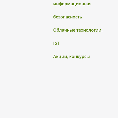
информационная
безопасность
Облачные технологии,
IoT
Акции, конкурсы