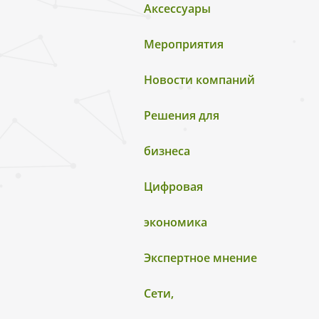
Аксессуары
Мероприятия
Новости компаний
Решения для
бизнеса
Цифровая
экономика
Экспертное мнение
Сети,