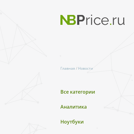
Главная
/
Новости
Все категории
Аналитика
Ноутбуки