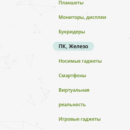
Планшеты
Мониторы, дисплеи
Букридеры
ПК, Железо
Носимые гаджеты
Смартфоны
Виртуальная
реальность
Игровые гаджеты