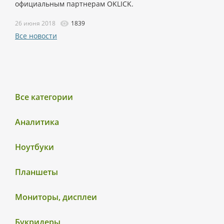
официальным партнерам OKLICK.
26 июня 2018
1839
Все новости
Все категории
Аналитика
Ноутбуки
Планшеты
Мониторы, дисплеи
Букридеры