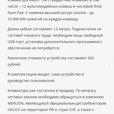
числе – 12 мультимедийных клавиш и числовой блок
Num Pad. У новинки высокий ресурс кнопок – до
10 000 000 нажатий на каждую клавишу.
Длина кабеля составляет 1,5 метра. Подключение не
составит никакого труда: необходим лишь свободный
USB-порт, установка дополнительного программного
обеспечения не потребуется.
Розничная стоимость устройства составляет 650
рублей.
В комплектацию входят: само устройство и
руководство пользователя.
Клавиатура уже поступила в продажу. По вопросу
оптовых заказов необходимо обращаться в компанию
MERLION, являющуюся официальным дистрибьютором
OKLICK на территории РФ и стран СНГ, а также к