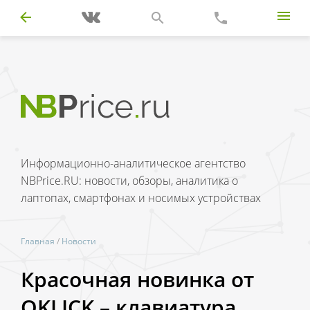
Информационно-аналитическое агентство
NBPrice.RU: новости, обзоры, аналитика о
лаптопах, смартфонах и носимых устройствах
Главная
/
Новости
Красочная новинка от
OKLICK – клавиатура