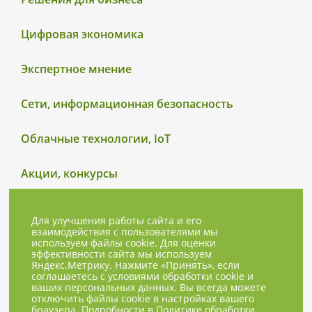
Цифровая экономика
Экспертное мнение
Сети, информационная безопасность
Облачные технологии, IoT
Акции, конкурсы
Для улучшения работы сайта и его
взаимодействия с пользователями мы
используем файлы cookie. Для оценки
эффективности сайта мы используем
Яндекс.Метрику. Нажмите «Принять», если
соглашаетесь с условиями обработки cookie и
ваших персональных данных. Вы всегда можете
отключить файлы cookie в настройках вашего
браузера. Подробности в
Политике обработки