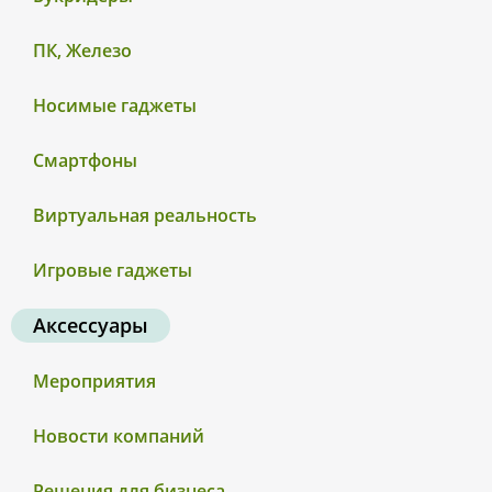
ПК, Железо
Носимые гаджеты
Смартфоны
Виртуальная реальность
Игровые гаджеты
Аксессуары
Мероприятия
Новости компаний
Решения для бизнеса