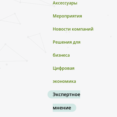
Аксессуары
Мероприятия
Новости компаний
Решения для
бизнеса
Цифровая
экономика
Экспертное
мнение