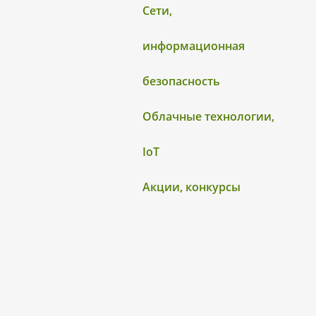
Сети,
информационная
безопасность
Облачные технологии,
IoT
Акции, конкурсы