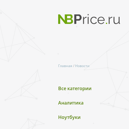
Главная
/
Новости
Все категории
Аналитика
Ноутбуки