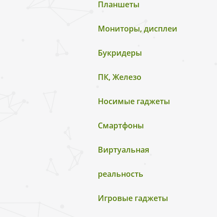
Планшеты
Мониторы, дисплеи
Букридеры
ПК, Железо
Носимые гаджеты
Смартфоны
Виртуальная
реальность
Игровые гаджеты