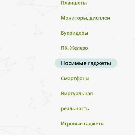
Планшеты
Мониторы, дисплеи
Букридеры
ПК, Железо
Носимые гаджеты
Смартфоны
Виртуальная
реальность
Игровые гаджеты