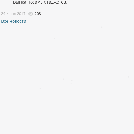
рынка носимых гаджетов.
26 июня 2017
2081
Все новости