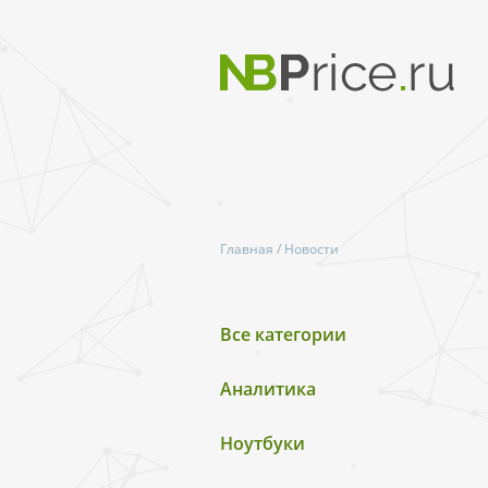
Главная
/
Новости
Все категории
Аналитика
Ноутбуки