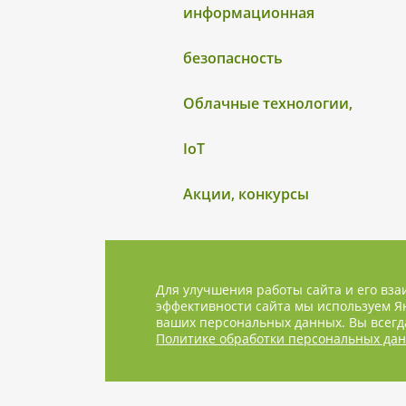
информационная
безопасность
Облачные технологии,
IoT
Акции, конкурсы
Для улучшения работы сайта и его вза
эффективности сайта мы используем Ян
ваших персональных данных. Вы всегда
Политике обработки персональных да