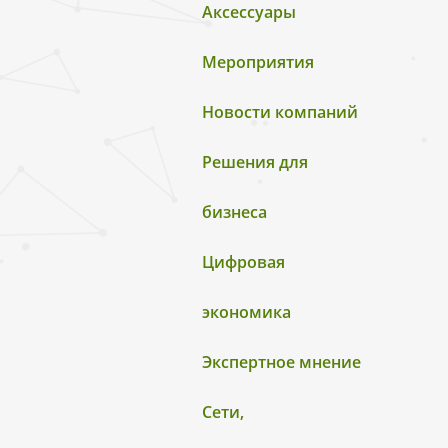
Аксессуары
Мероприятия
Новости компаний
Решения для
бизнеса
Цифровая
экономика
Экспертное мнение
Сети,