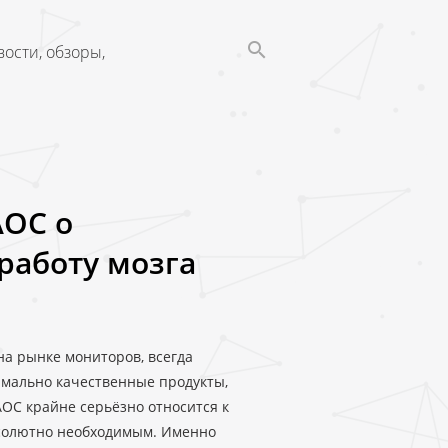
ости, обзоры,
AOC о
работу мозга
на рынке мониторов, всегда
имально качественные продукты,
AOC крайне серьёзно относится к
бсолютно необходимым. Именно