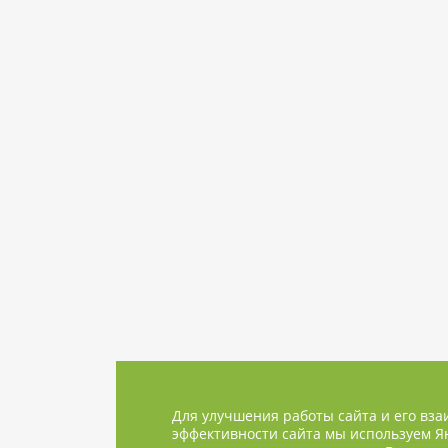
Для улучшения работы сайта и его вза
эффективности сайта мы используем Ян