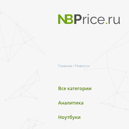
Главная
/
Новости
Все категории
Аналитика
Ноутбуки