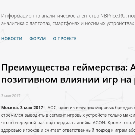
Информационно-аналитическое агентство NBPrice.RU: нов
аналитика о лаптопах, смартфонах и носимых устройствах
НОВОСТИ
ФОРУМ
О ПРОЕКТЕ
Преимущества геймерства: 
позитивном влиянии игр на 
3 мая 2017
Москва, 3 мая 2017
– AOC, один из ведущих мировых брендов 
стремился выводить в сегмент игровых устройств только макс
что в очередной раз подтвердила линейка AGON. Кроме того, 
здоровью игроков и считает ответственный подход к играм а