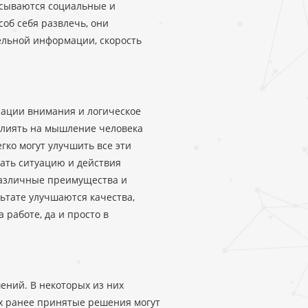
исываются социальные и
соб себя развлечь, они
ельной информации, скорость
рации внимания и логическое
влиять на мышление человека
гко могут улучшить все эти
вать ситуацию и действия
 различные преимущества и
льтате улучшаются качества,
а работе, да и просто в
ений. В некоторых из них
их ранее принятые решения могут