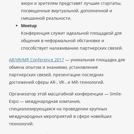
жюри и зрителям представят лучшие стартапы,
посвященные виртуальной, дополненной и
смешанной реальности.
Meetup
Конференция служит идеальной площадкой для
общения в неформальной обстановке и
способствует налаживанию партнерских связей.
AR/VR/MR Conference 2017
— уникальная площадка для
обмена опытом и знаниями, установления
партнерских связей, презентации последних
достижений сферы AR-, VR-, и MR-технологий.
Организатор этой масштабной конференции — Smile-
Expo — международная компания,
специализирующаяся на проведении крупных
международных мероприятий в сфере новейших
технологий.