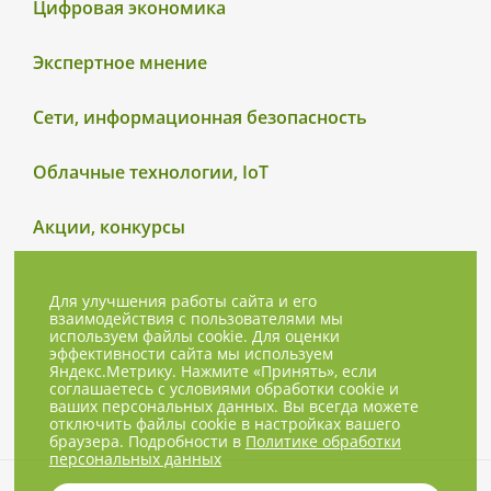
Цифровая экономика
Экспертное мнение
Сети, информационная безопасность
Облачные технологии, IoT
Акции, конкурсы
Для улучшения работы сайта и его
взаимодействия с пользователями мы
используем файлы cookie. Для оценки
эффективности сайта мы используем
Яндекс.Метрику. Нажмите «Принять», если
соглашаетесь с условиями обработки cookie и
ваших персональных данных. Вы всегда можете
отключить файлы cookie в настройках вашего
браузера. Подробности в
Политике обработки
персональных данных