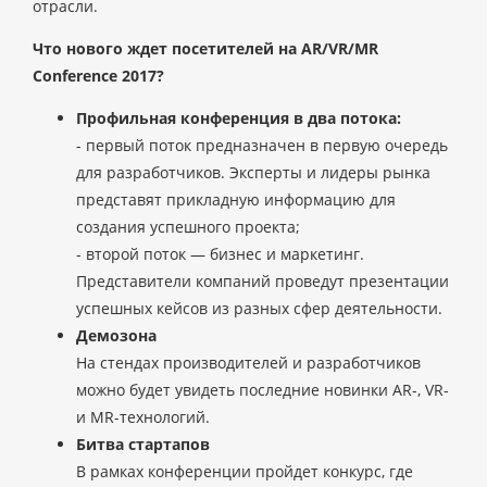
отрасли.
Что нового ждет посетителей на AR/VR/MR
Conference 2017?
Профильная конференция в два потока:
- первый поток предназначен в первую очередь
для разработчиков. Эксперты и лидеры рынка
представят прикладную информацию для
создания успешного проекта;
- второй поток — бизнес и маркетинг.
Представители компаний проведут презентации
успешных кейсов из разных сфер деятельности.
Демозона
На стендах производителей и разработчиков
можно будет увидеть последние новинки AR-, VR-
и MR-технологий.
Битва стартапов
В рамках конференции пройдет конкурс, где