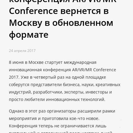
Conference вернется в
Москву в обновленном
формате
24 апреля 2017
8 июня в Москве стартует международная
инновационная конференция AR/VR/MR Conference
2017. Уже в четвертый раз на одной площадке
соберутся представители бизнеса, науки, креативных
индустрий, разработчики, эксперты, инвесторы и
просто любители инновационных технологий.
Однако в этот раз организаторы расширили рамки
мероприятия и приготовила кое-что новое.
Конференция теперь не ограничивается лишь