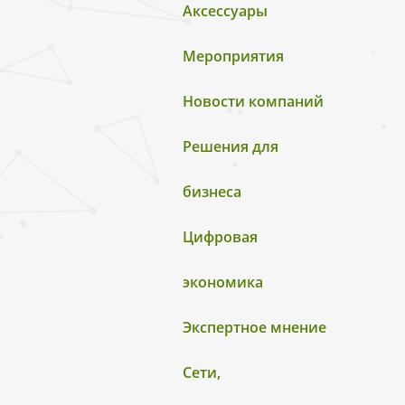
Аксессуары
Мероприятия
Новости компаний
Решения для
бизнеса
Цифровая
экономика
Экспертное мнение
Сети,