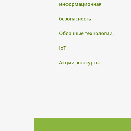
информационная
безопасность
Облачные технологии,
IoT
Акции, конкурсы