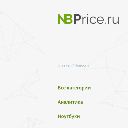
Главная
/
Новости
Все категории
Аналитика
Ноутбуки