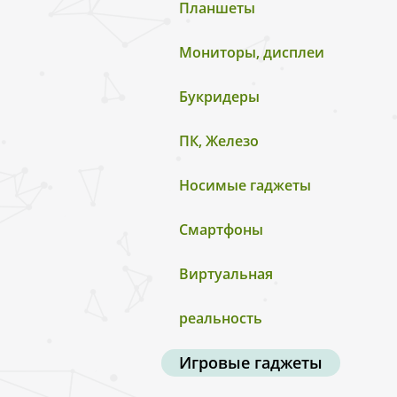
Планшеты
Мониторы, дисплеи
Букридеры
ПК, Железо
Носимые гаджеты
Смартфоны
Виртуальная
реальность
Игровые гаджеты