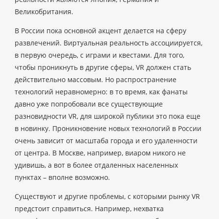
Великобритания.
В России пока основной акцент делается на сферу
развлечений. Виртуальная реальность ассоциируется,
в первую очередь, с играми и квестами. Для того,
чтобы проникнуть в другие сферы, VR должен стать
действительно массовым. Но распространение
технологий неравномерно: в то время, как фанаты
давно уже попробовали все существующие
разновидности VR, для широкой публики это пока еще
в новинку. Проникновение новых технологий в России
очень зависит от масштаба города и его удаленности
от центра. В Москве, например, виаром никого не
удивишь, а вот в более отдаленных населенных
пунктах – вполне возможно.
Существуют и другие проблемы, с которыми рынку VR
предстоит справиться. Например, нехватка