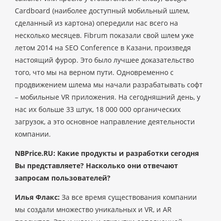
Cardboard (наиболее доступный мобильный шлем,
сделанный из картона) опередили нас всего на
несколько месяцев. Fibrum показали свой шлем уже
летом 2014 на SEO Conference в Казани, произведя
настоящий фурор. Это было лучшее доказательство
того, что мы на верном пути. Одновременно с
продвижением шлема мы начали разрабатывать софт
– мобильные VR приложения. На сегодняшний день, у
нас их больше 33 штук, 18 000 000 органических
загрузок, а это основное направление деятельности
компании.
NBPrice.RU: Какие продукты и разработки сегодня
Вы представляете? Насколько они отвечают
запросам пользователей?
Илья Флакс:
За все время существования компании
мы создали множество уникальных и VR, и AR