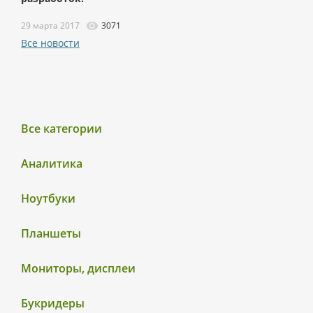
29 марта 2017
3071
Все новости
Все категории
Аналитика
Ноутбуки
Планшеты
Мониторы, дисплеи
Букридеры