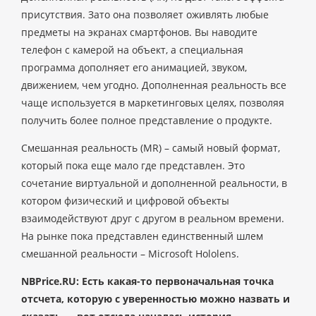
присутствия. Зато она позволяет оживлять любые
предметы на экранах смартфонов. Вы наводите
телефон с камерой на объект, а специальная
программа дополняет его анимацией, звуком,
движением, чем угодно. Дополненная реальность все
чаще используется в маркетинговых целях, позволяя
получить более полное представление о продукте.
Смешанная реальность (MR) – самый новый формат,
который пока еще мало где представлен. Это
сочетание виртуальной и дополненной реальности, в
котором физический и цифровой объекты
взаимодействуют друг с другом в реальном времени.
На рынке пока представлен единственный шлем
смешанной реальности – Microsoft Hololens.
NBPrice.RU: Есть какая-то первоначальная точка
отсчета, которую с уверенностью можно назвать и