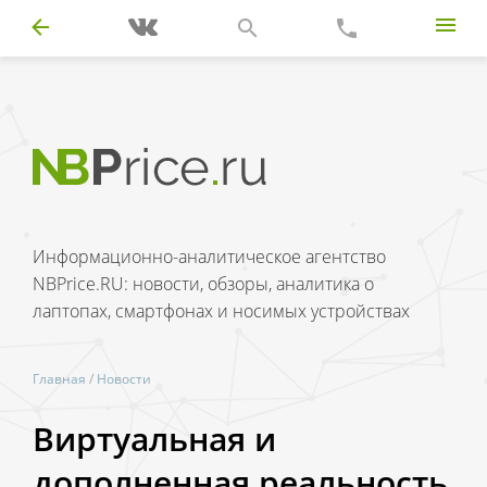
Информационно-аналитическое агентство
NBPrice.RU: новости, обзоры, аналитика о
лаптопах, смартфонах и носимых устройствах
Главная
/
Новости
Виртуальная и
дополненная реальность