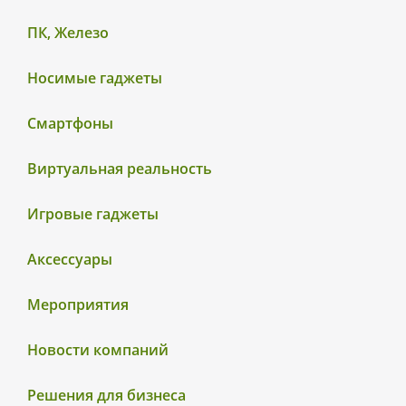
ПК, Железо
Носимые гаджеты
Смартфоны
Виртуальная реальность
Игровые гаджеты
Аксессуары
Мероприятия
Новости компаний
Решения для бизнеса