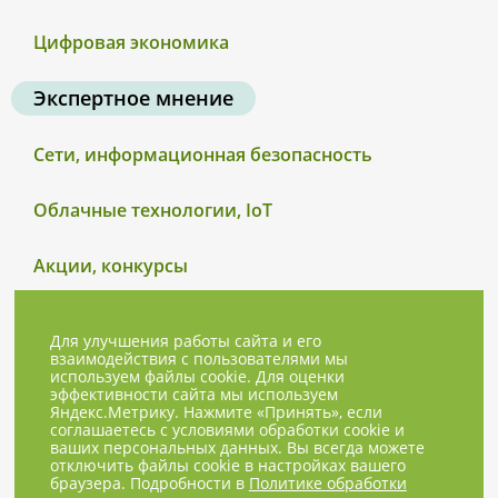
Цифровая экономика
Экспертное мнение
Сети, информационная безопасность
Облачные технологии, IoT
Акции, конкурсы
Для улучшения работы сайта и его
взаимодействия с пользователями мы
используем файлы cookie. Для оценки
эффективности сайта мы используем
Яндекс.Метрику. Нажмите «Принять», если
соглашаетесь с условиями обработки cookie и
ваших персональных данных. Вы всегда можете
отключить файлы cookie в настройках вашего
браузера. Подробности в
Политике обработки