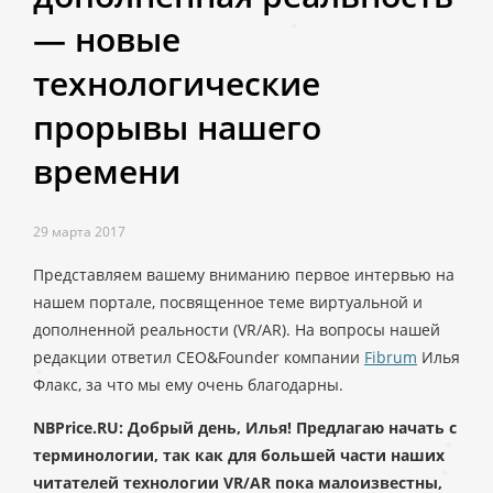
— новые
технологические
прорывы нашего
времени
29 марта 2017
Представляем вашему вниманию первое интервью на
нашем портале, посвященное теме виртуальной и
дополненной реальности (VR/AR). На вопросы нашей
редакции ответил CEO&Founder компании
Fibrum
Илья
Флакс, за что мы ему очень благодарны.
NBPrice.RU: Добрый день, Илья! Предлагаю начать с
терминологии, так как для большей части наших
читателей технологии VR/AR пока малоизвестны,