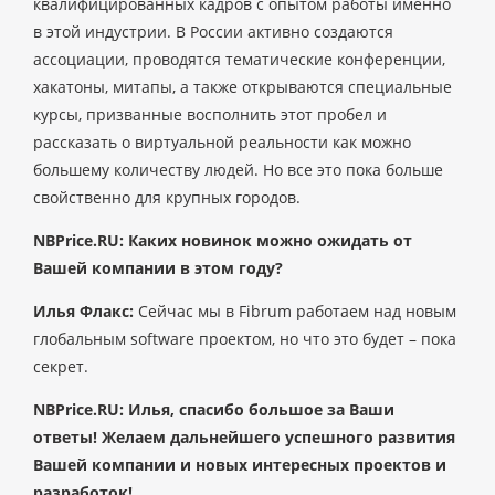
квалифицированных кадров с опытом работы именно
в этой индустрии. В России активно создаются
ассоциации, проводятся тематические конференции,
хакатоны, митапы, а также открываются специальные
курсы, призванные восполнить этот пробел и
рассказать о виртуальной реальности как можно
большему количеству людей. Но все это пока больше
свойственно для крупных городов.
NBPrice.RU: Каких новинок можно ожидать от
Вашей компании в этом году?
Илья Флакс:
Сейчас мы в Fibrum работаем над новым
глобальным software проектом, но что это будет – пока
секрет.
NBPrice.RU: Илья, спасибо большое за Ваши
ответы! Желаем дальнейшего успешного развития
Вашей компании и новых интересных проектов и
разработок!