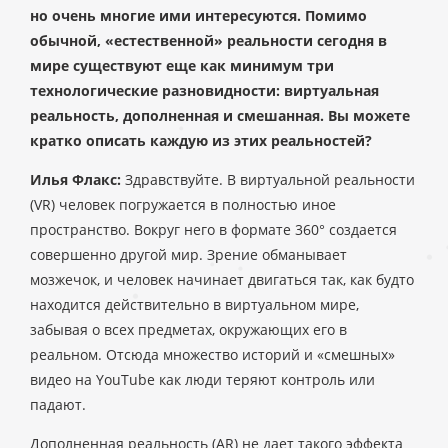
но очень многие ими интересуются. Помимо
обычной, «естественной» реальности сегодня в
мире существуют еще как минимум три
технологические разновидности: виртуальная
реальность, дополненная и смешанная. Вы можете
кратко описать каждую из этих реальностей?
Илья Флакс:
Здравствуйте. В виртуальной реальности
(VR) человек погружается в полностью иное
пространство. Вокруг него в формате 360° создается
совершенно другой мир. Зрение обманывает
мозжечок, и человек начинает двигаться так, как будто
находится действительно в виртуальном мире,
забывая о всех предметах, окружающих его в
реальном. Отсюда множество историй и «смешных»
видео на YouTube как люди теряют контроль или
падают.
Дополненная реальность (AR) не дает такого эффекта