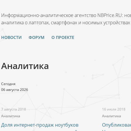
Информационно-аналитическое агентство NBPrice.RU: нов
аналитика о лаптопах, смартфонах и носимых устройствах
НОВОСТИ
ФОРУМ
О ПРОЕКТЕ
Аналитика
Сегодня
06 августа 2026
7 августа 2018
16 июля 2018
Аналитика
Аналитика
Доля интернет-продаж ноутбуков
Опубликова