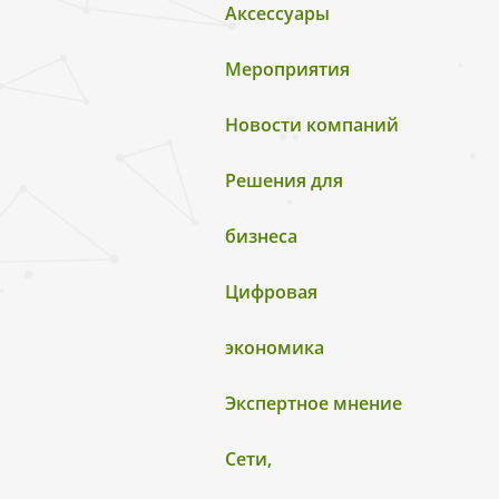
Аксессуары
Мероприятия
Новости компаний
Решения для
бизнеса
Цифровая
экономика
Экспертное мнение
Сети,