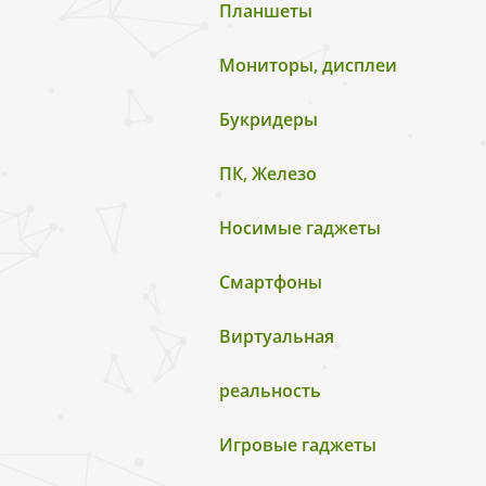
Планшеты
Мониторы, дисплеи
Букридеры
ПК, Железо
Носимые гаджеты
Смартфоны
Виртуальная
реальность
Игровые гаджеты