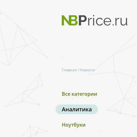
Главная
/
Новости
Все категории
Аналитика
Ноутбуки