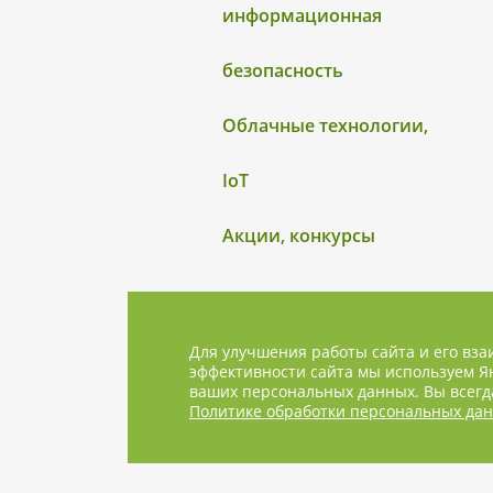
информационная
безопасность
Облачные технологии,
IoT
Акции, конкурсы
Для улучшения работы сайта и его вза
эффективности сайта мы используем Ян
ваших персональных данных. Вы всегда
Политике обработки персональных да