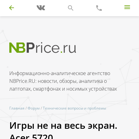
Информационно-аналитическое агентство
NBPrice.RU: новости, обзоры, аналитика о
лаптопах, смартфонах и носимых устройствах
Главная
/
Форум
/
Технические вопросы и проблемы
Игры не на весь экран.
Acer 5720