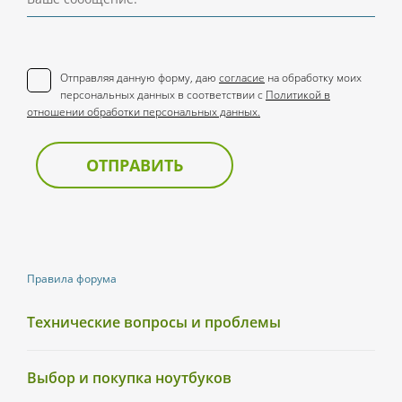
Отправляя данную форму, даю
согласие
на обработку моих
персональных данных в соответствии с
Политикой в
отношении обработки персональных данных.
ОТПРАВИТЬ
Правила форума
Технические вопросы и проблемы
Выбор и покупка ноутбуков