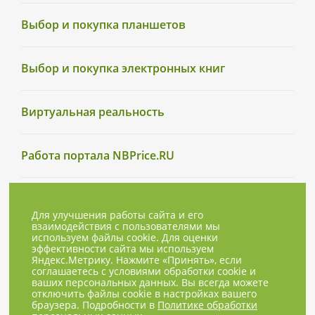
Выбор и покупка планшетов
Выбор и покупка электронных книг
Виртуальная реальность
Работа портала NBPrice.RU
Для улучшения работы сайта и его
взаимодействия с пользователями мы
используем файлы cookie. Для оценки
эффективности сайта мы используем
Яндекс.Метрику. Нажмите «Принять», если
соглашаетесь с условиями обработки cookie и
ваших персональных данных. Вы всегда можете
отключить файлы cookie в настройках вашего
браузера. Подробности в
Политике обработки