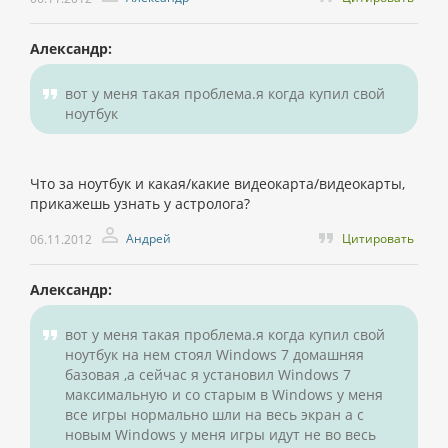
Александр:
вот у меня такая проблема.я когда купил свой
ноутбук
Что за ноутбук и какая/какие видеокарта/видеокарты,
прикажешь узнать у астролога?
Андрей
Цитировать
06.11.2012
Александр:
вот у меня такая проблема.я когда купил свой
ноутбук на нем стоял Windows 7 домашняя
базовая ,а сейчас я установил Windows 7
максимальную и со старым в Windows у меня
все игры нормально шли на весь экран а с
новым Windows у меня игры идут не во весь