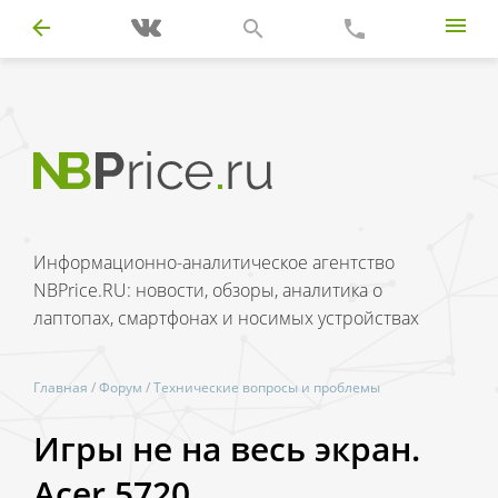
Информационно-аналитическое агентство
NBPrice.RU: новости, обзоры, аналитика о
лаптопах, смартфонах и носимых устройствах
Главная
/
Форум
/
Технические вопросы и проблемы
Игры не на весь экран.
Acer 5720