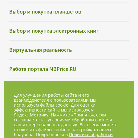
Выбор и покупка планшетов
Выбор и покупка электронных книг
Виртуальная реальность
Работа портала NBPrice.RU
Для улучшения работы сайта и его
взаимодействия с пользователями мы
используем файлы cookie. Для оценки
эффективности сайта мы используем
Яндекс.Метрику. Нажмите «Принять», если
соглашаетесь с условиями обработки cookie и
ваших персональных данных. Вы всегда можете
отключить файлы cookie в настройках вашего
браузера. Подробности в
Политике обработки