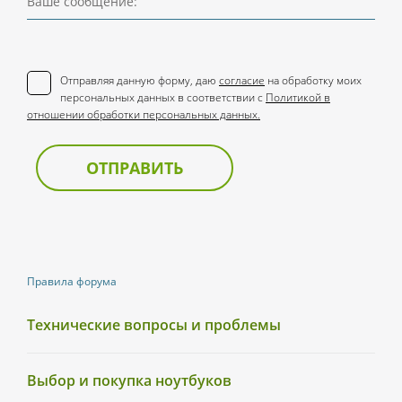
Ваше сообщение:
Отправляя данную форму, даю
согласие
на обработку моих
персональных данных в соответствии с
Политикой в
отношении обработки персональных данных.
ОТПРАВИТЬ
Правила форума
Технические вопросы и проблемы
Выбор и покупка ноутбуков