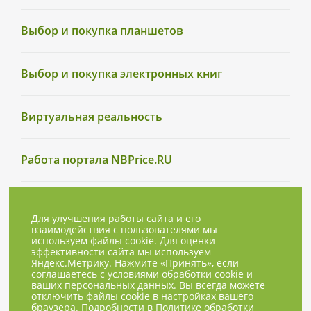
Выбор и покупка планшетов
Выбор и покупка электронных книг
Виртуальная реальность
Работа портала NBPrice.RU
Для улучшения работы сайта и его
взаимодействия с пользователями мы
используем файлы cookie. Для оценки
эффективности сайта мы используем
Яндекс.Метрику. Нажмите «Принять», если
соглашаетесь с условиями обработки cookie и
ваших персональных данных. Вы всегда можете
отключить файлы cookie в настройках вашего
браузера. Подробности в
Политике обработки