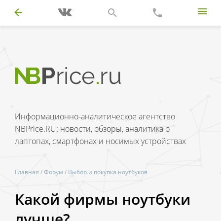
Информационно-аналитическое агентство
NBPrice.RU: новости, обзоры, аналитика о
лаптопах, смартфонах и носимых устройствах
Главная
/
Форум
/
Выбор и покупка ноутбуков
Какой фирмы ноутбуки
лучше?