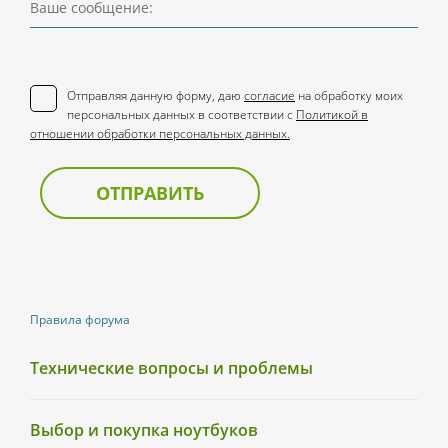
Ваше сообщение:
Отправляя данную форму, даю
согласие
на обработку моих
персональных данных в соответствии с
Политикой в
отношении обработки персональных данных.
ОТПРАВИТЬ
Правила форума
Технические вопросы и проблемы
Выбор и покупка ноутбуков