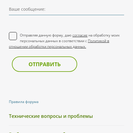
Ваше сообщение:
Отправляя данную форму, даю
согласие
на обработку моих
персональных данных в соответствии с
Политикой в
отношении обработки персональных данных.
ОТПРАВИТЬ
Правила форума
Технические вопросы и проблемы