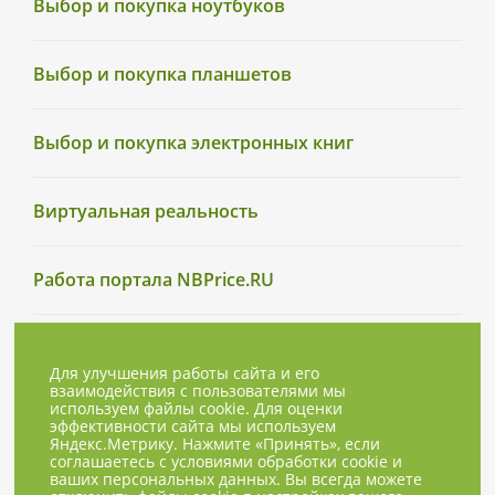
Выбор и покупка ноутбуков
Выбор и покупка планшетов
Выбор и покупка электронных книг
Виртуальная реальность
Работа портала NBPrice.RU
Для улучшения работы сайта и его
взаимодействия с пользователями мы
используем файлы cookie. Для оценки
эффективности сайта мы используем
Яндекс.Метрику. Нажмите «Принять», если
соглашаетесь с условиями обработки cookie и
ваших персональных данных. Вы всегда можете