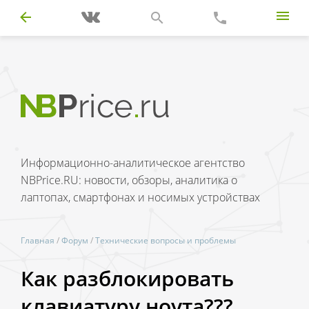
Информационно-аналитическое агентство
NBPrice.RU: новости, обзоры, аналитика о
лаптопах, смартфонах и носимых устройствах
Главная
/
Форум
/
Технические вопросы и проблемы
Как разблокировать
клавиатуру ноута???