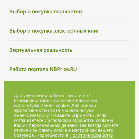
Выбор и покупка планшетов
Выбор и покупка электронных книг
Виртуальная реальность
Работа портала NBPrice.RU
Для улучшения работы сайта и его
взаимодействия с пользователями мы
используем файлы cookie. Для оценки
эффективности сайта мы используем
Яндекс.Метрику. Нажмите «Принять», если
соглашаетесь с условиями обработки cookie и
ваших персональных данных. Вы всегда можете
отключить файлы cookie в настройках вашего
браузера. Подробности в
Политике обработки