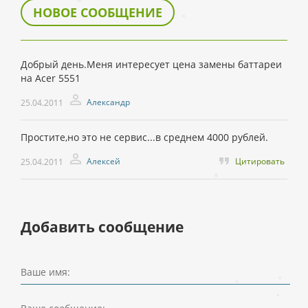
НОВОЕ СООБЩЕНИЕ
Добрый день.Меня интересует цена замены баттареи
на Acer 5551
Александр
25.04.2011
Простите,но это не сервис...в среднем 4000 рублей.
Алексей
Цитировать
25.04.2011
Добавить сообщение
Ваше имя: