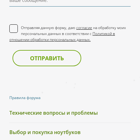
Ваше сообщение:
Отправляя данную форму, даю
согласие
на обработку моих
персональных данных в соответствии с
Политикой в
отношении обработки персональных данных.
ОТПРАВИТЬ
Правила форума
Технические вопросы и проблемы
Выбор и покупка ноутбуков