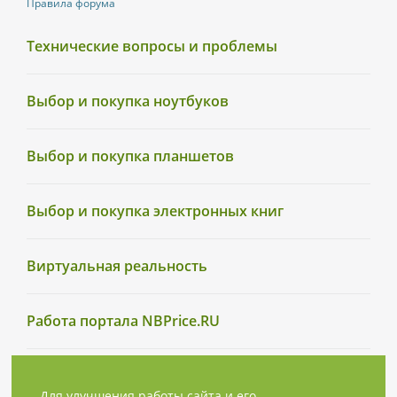
Правила форума
Технические вопросы и проблемы
Выбор и покупка ноутбуков
Выбор и покупка планшетов
Выбор и покупка электронных книг
Виртуальная реальность
Работа портала NBPrice.RU
Для улучшения работы сайта и его