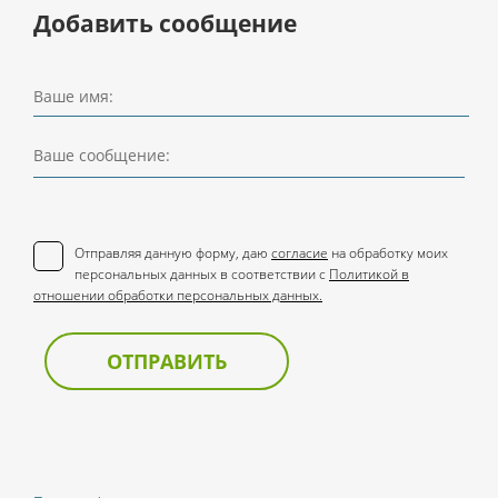
Добавить сообщение
Ваше имя:
Ваше сообщение:
Отправляя данную форму, даю
согласие
на обработку моих
персональных данных в соответствии с
Политикой в
отношении обработки персональных данных.
ОТПРАВИТЬ