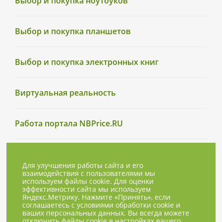
Выбор и покупка ноутбуков
Выбор и покупка планшетов
Выбор и покупка электронных книг
Виртуальная реальность
Работа портала NBPrice.RU
Для улучшения работы сайта и его
взаимодействия с пользователями мы
используем файлы cookie. Для оценки
эффективности сайта мы используем
Яндекс.Метрику. Нажмите «Принять», если
соглашаетесь с условиями обработки cookie и
ваших персональных данных. Вы всегда можете
отключить файлы cookie в настройках вашего