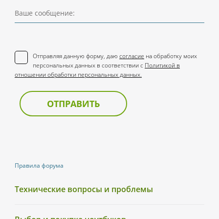
Ваше сообщение:
Отправляя данную форму, даю
согласие
на обработку моих
персональных данных в соответствии с
Политикой в
отношении обработки персональных данных.
ОТПРАВИТЬ
Правила форума
Технические вопросы и проблемы