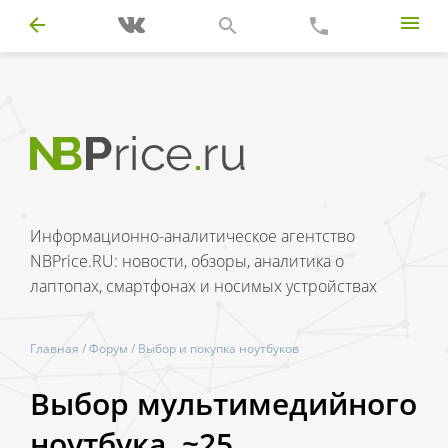
Информационно-аналитическое агентство
NBPrice.RU: новости, обзоры, аналитика о
лаптопах, смартфонах и носимых устройствах
Главная
/
Форум
/
Выбор и покупка ноутбуков
Выбор мультимедийного
ноутбука, ~25