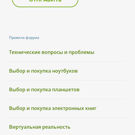
Правила форума
Технические вопросы и проблемы
Выбор и покупка ноутбуков
Выбор и покупка планшетов
Выбор и покупка электронных книг
Виртуальная реальность