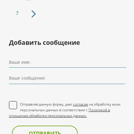
7
Добавить сообщение
Ваше имя:
Ваше сообщение:
Отправляя данную форму, даю
согласие
на обработку моих
персональных данных в соответствии с
Политикой в
отношении обработки персональных данных.
ОТПРАВИТЬ