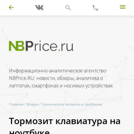
Информационно-аналитическое агентство
NBPrice.RU: новости, обзоры, аналитика о
лаптопах, смартфонах и носимых устройствах
Главная
/
Форум
/
Технические вопросы и проблемы
Тормозит клавиатура на
ноутбуке