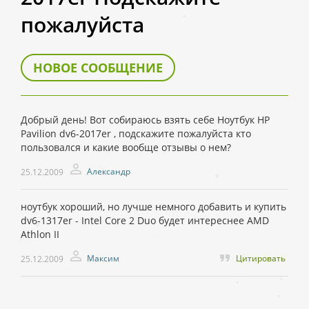
пожалуйста
НОВОЕ СООБЩЕНИЕ
Добрый день! Вот собираюсь взять себе Ноутбук HP
Pavilion dv6-2017er , подскажите пожалуйста кто
пользовался и какие вообще отзывы о нем?
Александр
25.12.2009
ноутбук хороший, но лучше немного добавить и купить
dv6-1317er - Intel Core 2 Duo будет интереснее AMD
Athlon II
Максим
Цитировать
25.12.2009