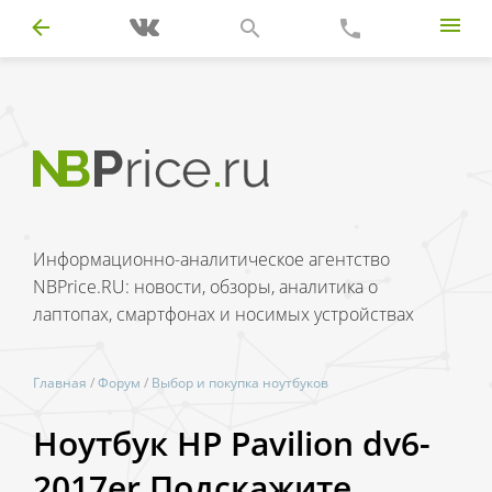
Информационно-аналитическое агентство
NBPrice.RU: новости, обзоры, аналитика о
лаптопах, смартфонах и носимых устройствах
Главная
/
Форум
/
Выбор и покупка ноутбуков
Ноутбук HP Pavilion dv6-
2017er Подскажите