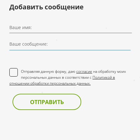
Добавить сообщение
Ваше имя:
Ваше сообщение:
Отправляя данную форму, даю
согласие
на обработку моих
персональных данных в соответствии с
Политикой в
отношении обработки персональных данных.
ОТПРАВИТЬ