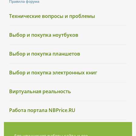
Правила форума
Технические вопросы и проблемы
Выбор и покупка ноутбуков
Выбор и покупка планшетов
Выбор и покупка электронных книг
Виртуальная реальность
Работа портала NBPrice.RU
Для улучшения работы сайта и его