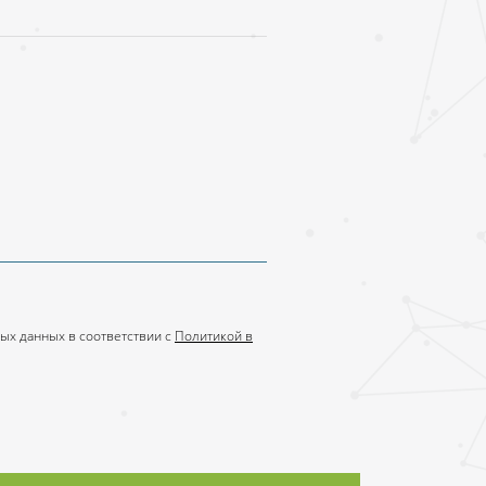
ых данных в соответствии с
Политикой в