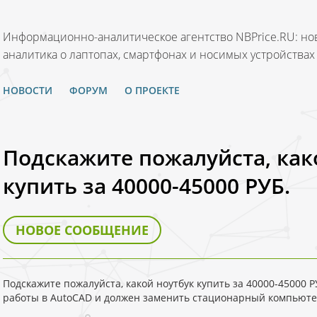
Информационно-аналитическое агентство NBPrice.RU: нов
аналитика о лаптопах, смартфонах и носимых устройствах
НОВОСТИ
ФОРУМ
О ПРОЕКТЕ
Подскажите пожалуйста, как
купить за 40000-45000 РУБ.
НОВОЕ СООБЩЕНИЕ
Подскажите пожалуйста, какой ноутбук купить за 40000-45000 
работы в AutoCAD и должен заменить стационарный компьюте