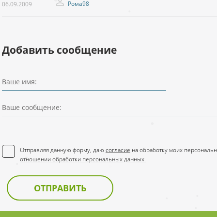
Рома98
06.09.2009
Добавить сообщение
Ваше имя:
Ваше сообщение:
Отправляя данную форму, даю
согласие
на обработку моих персональн
отношении обработки персональных данных.
ОТПРАВИТЬ