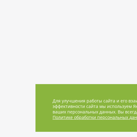
Для улучшения работы сайта и его вза
эффективности сайта мы используем Ян
ваших персональных данных. Вы всегда
Политике обработки персональных да