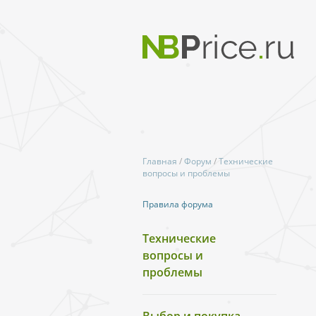
Главная
/
Форум
/
Технические
вопросы и проблемы
Правила форума
Технические
вопросы и
проблемы