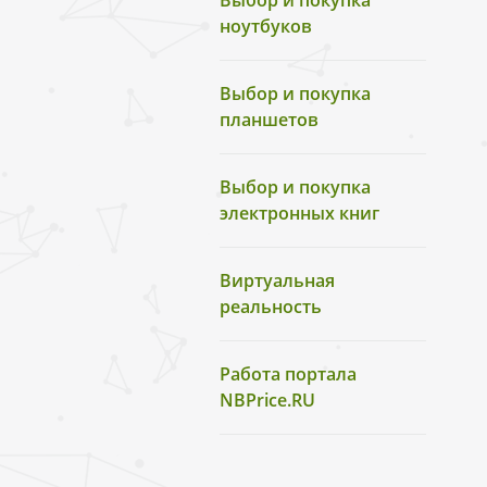
Выбор и покупка
ноутбуков
Выбор и покупка
планшетов
Выбор и покупка
электронных книг
Виртуальная
реальность
Работа портала
NBPrice.RU