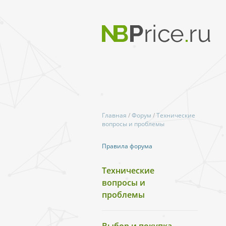
Главная
/
Форум
/
Технические
вопросы и проблемы
Правила форума
Технические
вопросы и
проблемы