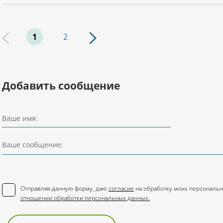
1
2
Добавить сообщение
Ваше имя:
Ваше сообщение:
Отправляя данную форму, даю
согласие
на обработку моих персональн
отношении обработки персональных данных.