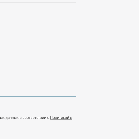
ых данных в соответствии с
Политикой в