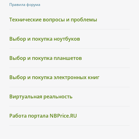
Правила форума
Технические вопросы и проблемы
Выбор и покупка ноутбуков
Выбор и покупка планшетов
Выбор и покупка электронных книг
Виртуальная реальность
Работа портала NBPrice.RU