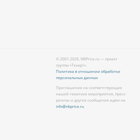
© 2001-2026, NBPrice.ru — проект
группы «Текарт».
Политика в отношении обработки
персональных данных
Приглашения на соответствующие
нашей тематике мероприятия, пресс-
релизы и другие сообщения ждём на
info@nbprice.ru
.