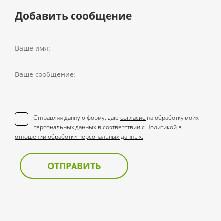
Добавить сообщение
Ваше имя:
Ваше сообщение:
Отправляя данную форму, даю
согласие
на обработку моих
персональных данных в соответствии с
Политикой в
отношении обработки персональных данных.
ОТПРАВИТЬ