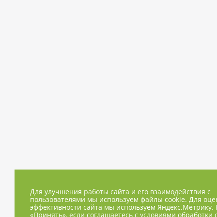
Для улучшения работы сайта и его взаимодействия с
пользователями мы используем файлы cookie. Для оце
эффективности сайта мы используем Яндекс.Метрику.
«Принять», если соглашаетесь с условиями обработки 