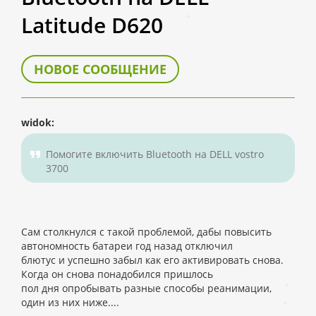
Latitude D620
НОВОЕ СООБЩЕНИЕ
widok:
Помогите включить Bluetooth на DELL vostro
3700
Сам столкнулся с такой проблемой, дабы повысить
автономность батареи год назад отключил
блютус и успешно забыл как его активировать снова.
Когда он снова понадобился пришлось
пол дня опробывать разные способы реанимации,
один из них ниже....