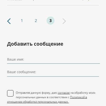
1
2
3
Добавить сообщение
Ваше имя:
Ваше сообщение:
Отправляя данную форму, даю
согласие
на обработку моих
персональных данных в соответствии с
Политикой в
отношении обработки персональных данных.