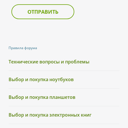
ОТПРАВИТЬ
Правила форума
Технические вопросы и проблемы
Выбор и покупка ноутбуков
Выбор и покупка планшетов
Выбор и покупка электронных книг