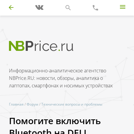
Информационно-аналитическое агентство
NBPrice.RU: новости, обзоры, аналитика о
лаптопах, смартфонах и носимых устройствах
Главная
/
Форум
/
Технические вопросы и проблемы
Помогите включить
Bluetooth на DELL