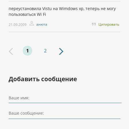
переустановила Vistu на Wimdows xp, теперь не могу
пользоваться Wi Fi
анюта
Цитировать
21.09.2009
1
2
Добавить сообщение
Ваше имя:
Ваше сообщение: