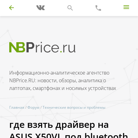
Информационно-аналитическое агентство
NBPrice.RU: новости, обзоры, аналитика о
лаптопах, смартфонах и носимых устройствах
Главная
/
Форум
/
Технические вопросы и проблемы
где взять драйвер на
ASUS X50VL под bluetooth