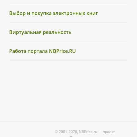
Выбор и покупка электронных книг
Виртуальная реальность
Работа портала NBPrice.RU
© 2001-2026, NBPrice.ru — проект