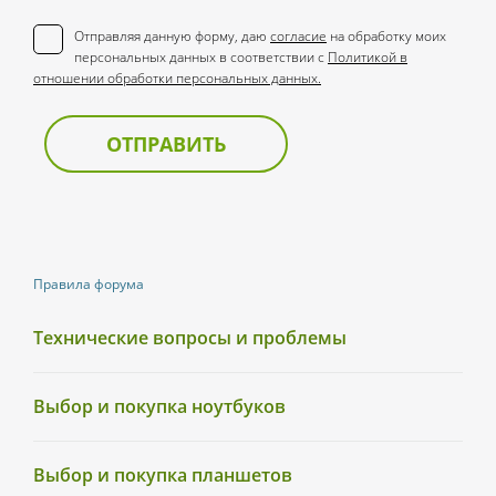
Отправляя данную форму, даю
согласие
на обработку моих
персональных данных в соответствии с
Политикой в
отношении обработки персональных данных.
ОТПРАВИТЬ
Правила форума
Технические вопросы и проблемы
Выбор и покупка ноутбуков
Выбор и покупка планшетов