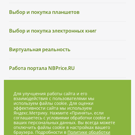
Выбор и покупка планшетов
Выбор и покупка электронных книг
Виртуальная реальность
Работа портала NBPrice.RU
Для улучшения работы сайта и его
взаимодействия с пользователями мы
используем файлы cookie. Для оценки
эффективности сайта мы используем
Яндекс.Метрику. Нажмите «Принять», если
соглашаетесь с условиями обработки cookie и
ваших персональных данных. Вы всегда можете
отключить файлы cookie в настройках вашего
браузера. Подробности в
Политике обработки