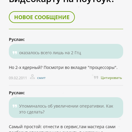
НОВОЕ СООБЩЕНИЕ
Руслан:
оказалось всего лишь на 2 Ггц
Но 2-х ядерный? Посмотри во вкладке "процессоры".
смит
Цитировать
09.02.2011
Руслан:
Упоминалось об увеличении оперативки. Как
это сделать?
Самый простой: отнести в сервис,там мастера сами