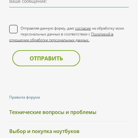
Ваше сообщение:
Отправляя данную форму, даю
согласие
на обработку моих
персональных данных в соответствии с
Политикой в
отношении обработки персональных данных.
ОТПРАВИТЬ
Правила форума
Технические вопросы и проблемы
Выбор и покупка ноутбуков