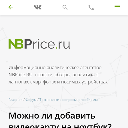
Информационно-аналитическое агентство
NBPrice.RU: новости, обзоры, аналитика о
лаптопах, смартфонах и носимых устройствах
Главная
/
Форум
/
Технические вопросы и проблемы
Можно ли добавить
видеокарту на ноутбук?