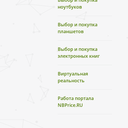
Выбор и покупка
ноутбуков
Выбор и покупка
планшетов
Выбор и покупка
электронных книг
Виртуальная
реальность
Работа портала
NBPrice.RU