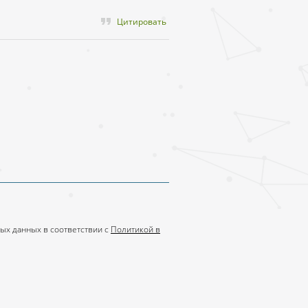
Цитировать
ых данных в соответствии с
Политикой в