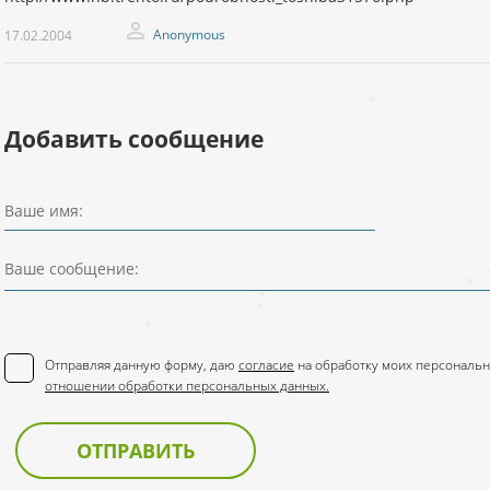
Anonymous
17.02.2004
Добавить сообщение
Ваше имя:
Ваше сообщение:
Отправляя данную форму, даю
согласие
на обработку моих персональн
отношении обработки персональных данных.
ОТПРАВИТЬ