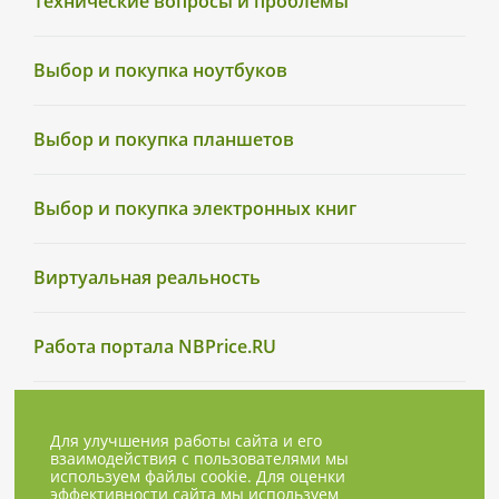
Технические вопросы и проблемы
Выбор и покупка ноутбуков
Выбор и покупка планшетов
Выбор и покупка электронных книг
Виртуальная реальность
Работа портала NBPrice.RU
Для улучшения работы сайта и его
взаимодействия с пользователями мы
используем файлы cookie. Для оценки
эффективности сайта мы используем