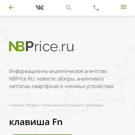
Информационно-аналитическое агентство
NBPrice.RU: новости, обзоры, аналитика о
лаптопах, смартфонах и носимых устройствах
Главная
/
Форум
/
Технические вопросы и проблемы
клавиша Fn