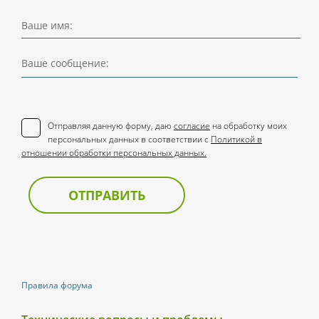
Ваше имя:
Ваше сообщение:
Отправляя данную форму, даю
согласие
на обработку моих
персональных данных в соответствии с
Политикой в
отношении обработки персональных данных.
ОТПРАВИТЬ
Правила форума