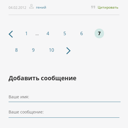
гений
Цитировать
04.02.2012
1
4
5
6
7
...
8
9
10
Добавить сообщение
Ваше имя:
Ваше сообщение: