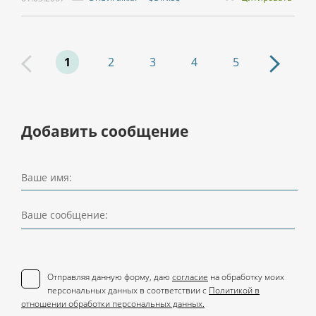
1
2
3
4
5
Добавить сообщение
Ваше имя:
Ваше сообщение:
Отправляя данную форму, даю
согласие
на обработку моих
персональных данных в соответствии с
Политикой в
отношении обработки персональных данных.