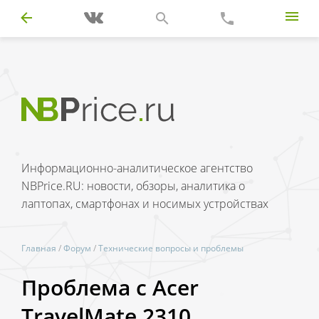
Информационно-аналитическое агентство
NBPrice.RU: новости, обзоры, аналитика о
лаптопах, смартфонах и носимых устройствах
Главная
/
Форум
/
Технические вопросы и проблемы
Проблема с Acer
TravelMate 2310