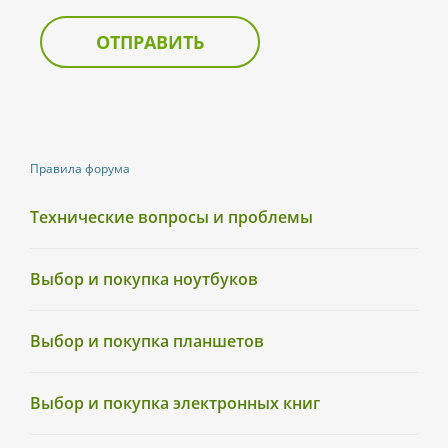
ОТПРАВИТЬ
Правила форума
Технические вопросы и проблемы
Выбор и покупка ноутбуков
Выбор и покупка планшетов
Выбор и покупка электронных книг