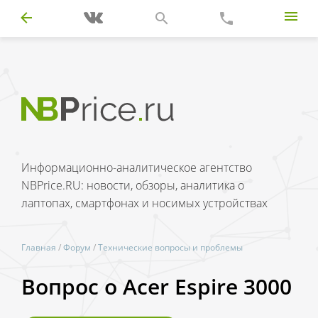
Информационно-аналитическое агентство
NBPrice.RU: новости, обзоры, аналитика о
лаптопах, смартфонах и носимых устройствах
Главная
/
Форум
/
Технические вопросы и проблемы
Вопрос о Acer Espire 3000