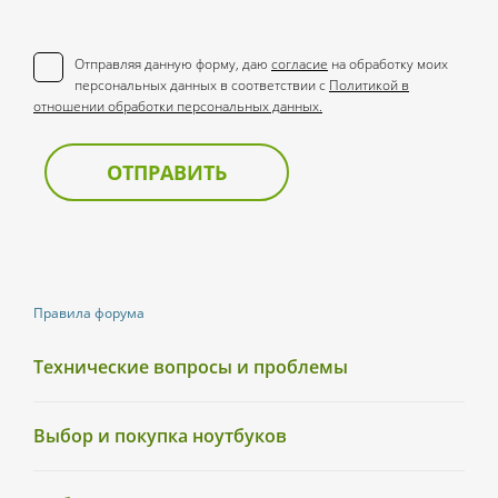
Отправляя данную форму, даю
согласие
на обработку моих
персональных данных в соответствии с
Политикой в
отношении обработки персональных данных.
ОТПРАВИТЬ
Правила форума
Технические вопросы и проблемы
Выбор и покупка ноутбуков