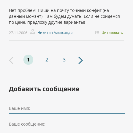
Нет проблем! Пиши на почту точный конфиг (на
данный момэнт). Там будем думать. Если не сойдемся
по цене, предложу другие варианты!
Никитич Александр
Цитировать
27.11.2006
1
2
3
Добавить сообщение
Ваше имя:
Ваше сообщение: