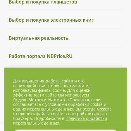
Выбор и покупка планшетов
Выбор и покупка электронных книг
Виртуальная реальность
Работа портала NBPrice.RU
Для улучшения работы сайта и его
взаимодействия с пользователями мы
используем файлы cookie. Для оценки
эффективности сайта мы используем
Яндекс.Метрику. Нажмите «Принять», если
соглашаетесь с условиями обработки cookie и
ваших персональных данных. Вы всегда можете
отключить файлы cookie в настройках вашего
браузера. Подробности в
Политике обработки
персональных данных