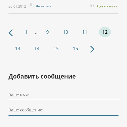
Дмитрий
Цитировать
20.01.2012
1
9
10
11
12
...
13
14
15
16
Добавить сообщение
Ваше имя:
Ваше сообщение: