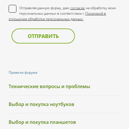
Отправляя данную форму, даю
согласие
на обработку моих
персональных данных в соответствии с
Политикой в
отношении обработки персональных данных.
ОТПРАВИТЬ
Правила форума
Технические вопросы и проблемы
Выбор и покупка ноутбуков
Выбор и покупка планшетов