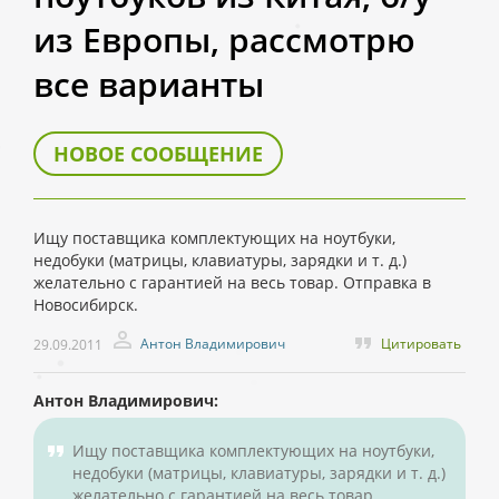
из Европы, рассмотрю
все варианты
НОВОЕ СООБЩЕНИЕ
Ищу поставщика комплектующих на ноутбуки,
недобуки (матрицы, клавиатуры, зарядки и т. д.)
желательно с гарантией на весь товар. Отправка в
Новосибирск.
Антон Владимирович
Цитировать
29.09.2011
Антон Владимирович:
Ищу поставщика комплектующих на ноутбуки,
недобуки (матрицы, клавиатуры, зарядки и т. д.)
желательно с гарантией на весь товар.