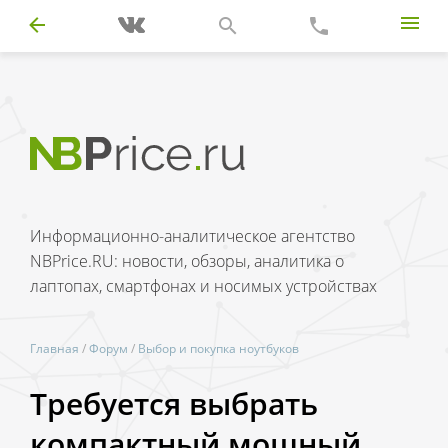
Информационно-аналитическое агентство
NBPrice.RU: новости, обзоры, аналитика о
лаптопах, смартфонах и носимых устройствах
Главная
/
Форум
/
Выбор и покупка ноутбуков
Требуется выбрать
компактный мощный