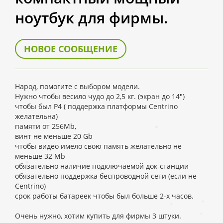
ноутбук для фирмы.
НОВОЕ СООБЩЕНИЕ
Народ, помогите с выбором модели.
Нужно чтобы весило чудо до 2,5 кг. (экран до 14")
чтобы был P4 ( поддержка платформы Centrino
желательна)
памяти от 256Mb,
винт не меньше 20 Gb
чтобы видео имело свою память желательно не
меньше 32 Mb
обязательно наличие подключаемой док-станции
обязательно поддержка беспроводной сети (если не
Centrino)
срок работы батареек чтобы был больше 2-х часов.
Очень нужно, хотим купить для фирмы 3 штуки.