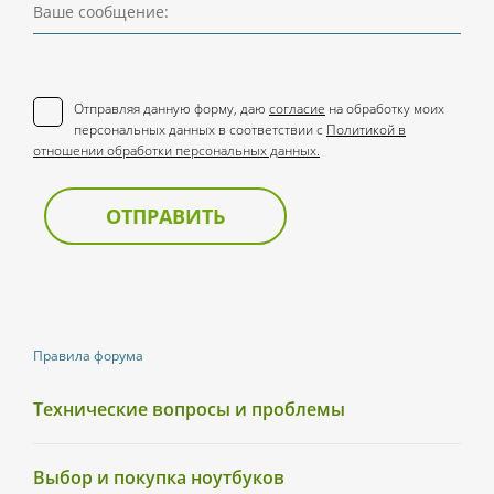
Ваше сообщение:
Отправляя данную форму, даю
согласие
на обработку моих
персональных данных в соответствии с
Политикой в
отношении обработки персональных данных.
ОТПРАВИТЬ
Правила форума
Технические вопросы и проблемы
Выбор и покупка ноутбуков