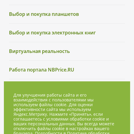
Выбор и покупка планшетов
Выбор и покупка электронных книг
Виртуальная реальность
Работа портала NBPrice.RU
Для улучшения работы сайта и его
взаимодействия с пользователями мы
используем файлы cookie. Для оценки
эффективности сайта мы используем
Яндекс.Метрику. Нажмите «Принять», если
соглашаетесь с условиями обработки cookie и
ваших персональных данных. Вы всегда можете
отключить файлы cookie в настройках вашего
браузера. Подробности в
Политике обработки