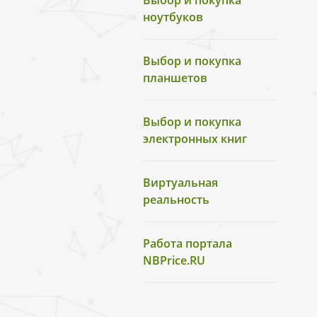
Выбор и покупка
ноутбуков
Выбор и покупка
планшетов
Выбор и покупка
электронных книг
Виртуальная
реальность
Работа портала
NBPrice.RU