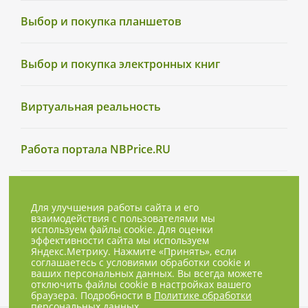
Выбор и покупка планшетов
Выбор и покупка электронных книг
Виртуальная реальность
Работа портала NBPrice.RU
Для улучшения работы сайта и его
взаимодействия с пользователями мы
используем файлы cookie. Для оценки
эффективности сайта мы используем
Яндекс.Метрику. Нажмите «Принять», если
соглашаетесь с условиями обработки cookie и
ваших персональных данных. Вы всегда можете
отключить файлы cookie в настройках вашего
браузера. Подробности в
Политике обработки
персональных данных