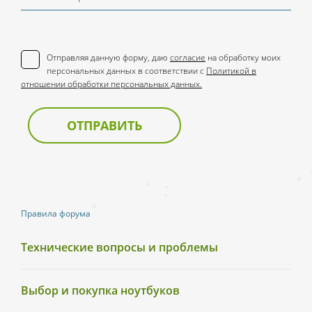
Отправляя данную форму, даю
согласие
на обработку моих
персональных данных в соответствии с
Политикой в
отношении обработки персональных данных.
ОТПРАВИТЬ
Правила форума
Технические вопросы и проблемы
Выбор и покупка ноутбуков