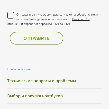
Отправляя данную форму, даю
согласие
на обработку моих
персональных данных в соответствии с
Политикой в
отношении обработки персональных данных.
ОТПРАВИТЬ
Правила форума
Технические вопросы и проблемы
Выбор и покупка ноутбуков