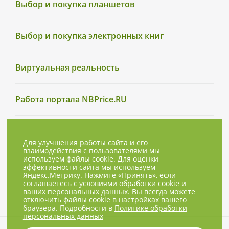
Выбор и покупка планшетов
Выбор и покупка электронных книг
Виртуальная реальность
Работа портала NBPrice.RU
Для улучшения работы сайта и его
взаимодействия с пользователями мы
используем файлы cookie. Для оценки
эффективности сайта мы используем
Яндекс.Метрику. Нажмите «Принять», если
соглашаетесь с условиями обработки cookie и
ваших персональных данных. Вы всегда можете
отключить файлы cookie в настройках вашего
браузера. Подробности в
Политике обработки
персональных данных