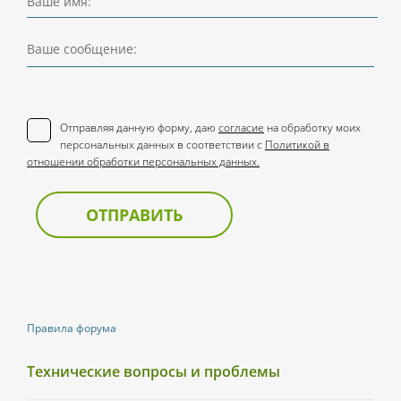
Ваше имя:
Ваше сообщение:
Отправляя данную форму, даю
согласие
на обработку моих
персональных данных в соответствии с
Политикой в
отношении обработки персональных данных.
ОТПРАВИТЬ
Правила форума
Технические вопросы и проблемы