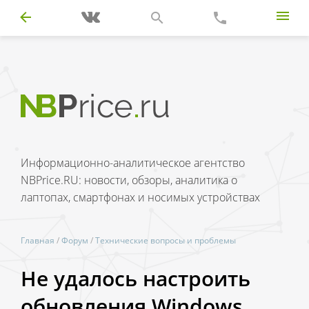
Информационно-аналитическое агентство
NBPrice.RU: новости, обзоры, аналитика о
лаптопах, смартфонах и носимых устройствах
Главная
/
Форум
/
Технические вопросы и проблемы
Не удалось настроить
обновления Windows