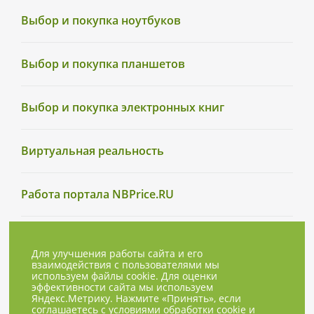
Выбор и покупка ноутбуков
Выбор и покупка планшетов
Выбор и покупка электронных книг
Виртуальная реальность
Работа портала NBPrice.RU
Для улучшения работы сайта и его
взаимодействия с пользователями мы
используем файлы cookie. Для оценки
эффективности сайта мы используем
Яндекс.Метрику. Нажмите «Принять», если
соглашаетесь с условиями обработки cookie и