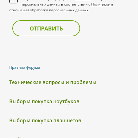
персональных данных в соответствии с
Политикой в
отношении обработки персональных данных.
ОТПРАВИТЬ
Правила форума
Технические вопросы и проблемы
Выбор и покупка ноутбуков
Выбор и покупка планшетов