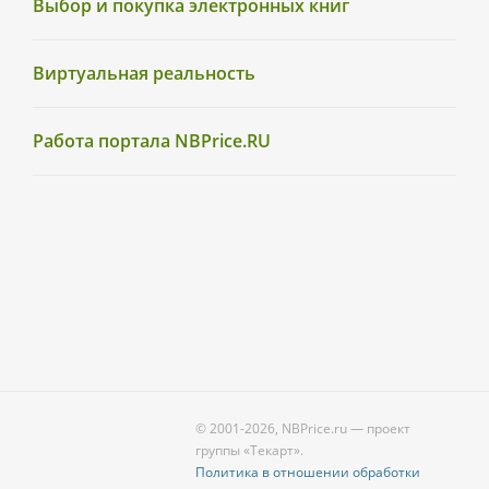
Выбор и покупка электронных книг
Виртуальная реальность
Работа портала NBPrice.RU
© 2001-2026, NBPrice.ru — проект
группы «Текарт».
Политика в отношении обработки