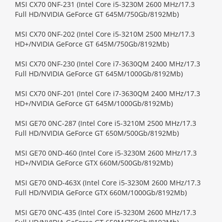
MSI CX70 0NF-231 (Intel Core i5-3230M 2600 MHz/17.3
Full HD/NVIDIA GeForce GT 645M/750Gb/8192Mb)
MSI CX70 0NF-202 (Intel Core i5-3210M 2500 MHz/17.3
HD+/NVIDIA GeForce GT 645M/750Gb/8192Mb)
MSI CX70 0NF-230 (Intel Core i7-3630QM 2400 MHz/17.3
Full HD/NVIDIA GeForce GT 645M/1000Gb/8192Mb)
MSI CX70 0NF-201 (Intel Core i7-3630QM 2400 MHz/17.3
HD+/NVIDIA GeForce GT 645M/1000Gb/8192Mb)
MSI GE70 0NC-287 (Intel Core i5-3210M 2500 MHz/17.3
Full HD/NVIDIA GeForce GT 650M/500Gb/8192Mb)
MSI GE70 0ND-460 (Intel Core i5-3230M 2600 MHz/17.3
HD+/NVIDIA GeForce GTX 660M/500Gb/8192Mb)
MSI GE70 0ND-463X (Intel Core i5-3230M 2600 MHz/17.3
Full HD/NVIDIA GeForce GTX 660M/1000Gb/8192Mb)
MSI GE70 0NC-435 (Intel Core i5-3230M 2600 MHz/17.3