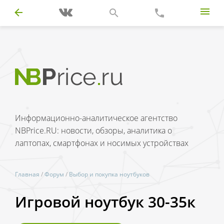
Информационно-аналитическое агентство
NBPrice.RU: новости, обзоры, аналитика о
лаптопах, смартфонах и носимых устройствах
Главная
/
Форум
/
Выбор и покупка ноутбуков
Игровой ноутбук 30-35к