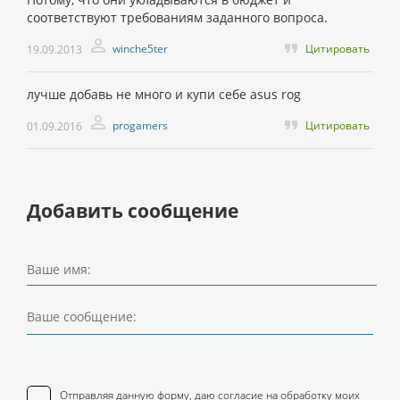
соответствуют требованиям заданного вопроса.
winche5ter
Цитировать
19.09.2013
лучше добавь не много и купи себе asus rog
progamers
Цитировать
01.09.2016
Добавить сообщение
Ваше имя:
Ваше сообщение:
Отправляя данную форму, даю
согласие
на обработку моих