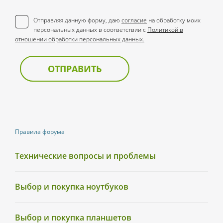
Отправляя данную форму, даю
согласие
на обработку моих
персональных данных в соответствии с
Политикой в
отношении обработки персональных данных.
ОТПРАВИТЬ
Правила форума
Технические вопросы и проблемы
Выбор и покупка ноутбуков
Выбор и покупка планшетов