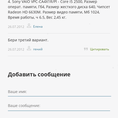
4. Sony VAIO VPC-CA4X1R/Pl - Core i5 2500, Размер
операт. памяти, Гб4, Размер жесткого диска 640, Чипсет
Radeon HD 6630M. Размер видео памяти, Мб 1024,
Время работы, ч 6.5, Вес 2,45 кг.
Елена
26.07.2012
Бери третий вариант.
гений
Цитировать
26.07.2012
Добавить сообщение
Ваше имя:
Ваше сообщение: