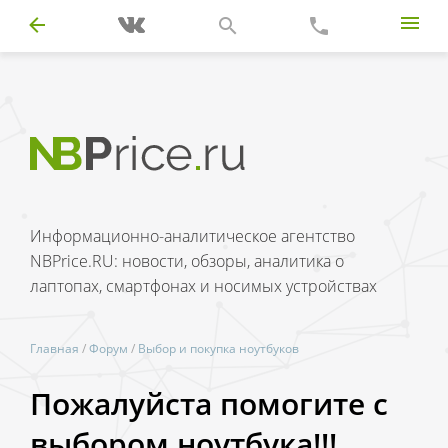
Информационно-аналитическое агентство
NBPrice.RU: новости, обзоры, аналитика о
лаптопах, смартфонах и носимых устройствах
Главная
/
Форум
/
Выбор и покупка ноутбуков
Пожалуйста помогите с
выбором ноутбука!!!