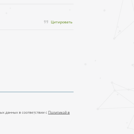
Цитировать
ых данных в соответствии с
Политикой в