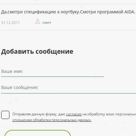
Да,смотри спецификацию к ноутбуку.Смотри программой AIDA.
смит
31.12.2011
Добавить сообщение
Ваше имя:
Ваше сообщение:
Отправляя данную форму, даю
согласие
на обработку моих персональн
отношении обработки персональных данных.