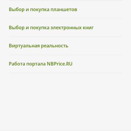
Выбор и покупка планшетов
Выбор и покупка электронных книг
Виртуальная реальность
Работа портала NBPrice.RU