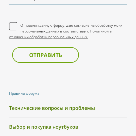
Отправляя данную форму, даю
согласие
на обработку моих
персональных данных в соответствии с
Политикой в
отношении обработки персональных данных.
ОТПРАВИТЬ
Правила форума
Технические вопросы и проблемы
Выбор и покупка ноутбуков