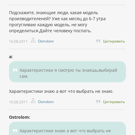
Подскажите, знающие люди, какая модель
производителеней? Уже как месяц до 6-7 утра
прогугливаю каждую модель, не могу
определиться.Дайте человеку поспать.
Ostrolom
Цитировать
16.08.2011
а:
Характеристики я смотрю ты знаешь,выбирай
сам.
Характеристики знаю а вот что выбрать не знаю.
Ostrolom
Цитировать
16.08.2011
Ostrolom:
Характеристики знаю а вот что выбрать не