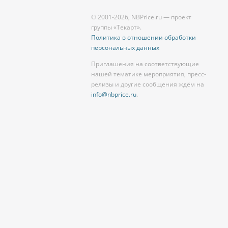
© 2001-2026, NBPrice.ru — проект
группы «Текарт».
Политика в отношении обработки
персональных данных
Приглашения на соответствующие
нашей тематике мероприятия, пресс-
релизы и другие сообщения ждём на
info@nbprice.ru
.