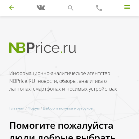
Информационно-аналитическое агентство
NBPrice.RU: новости, обзоры, аналитика о
лаптопах, смартфонах и носимых устройствах
Главная
/
Форум
/
Выбор и покупка ноутбуков
Помогите пожалуйста
люди добрые выбрать